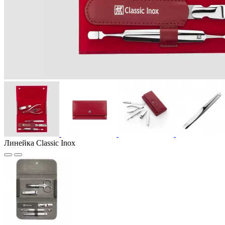
Линейка Classic Inox