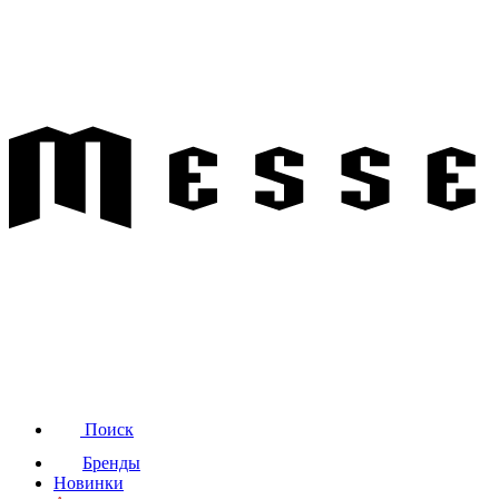
Поиск
Бренды
Новинки