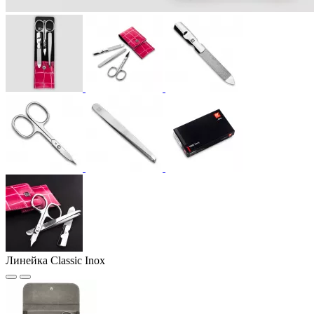
Линейка Classic Inox