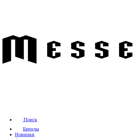
Поиск
Бренды
Новинки