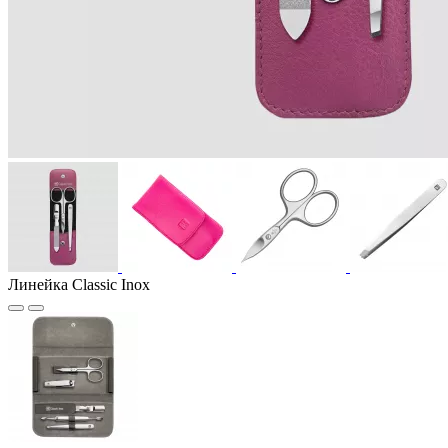
Линейка Classic Inox