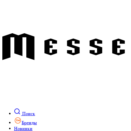
Поиск
Бренды
Новинки