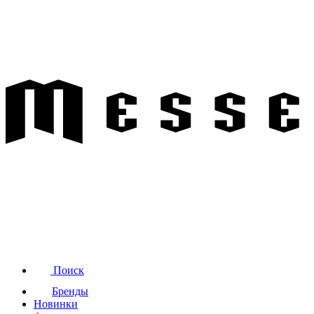
Поиск
Бренды
Новинки