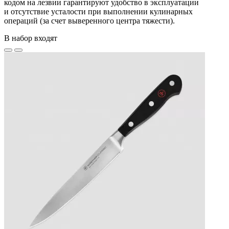
кодом на лезвии гарантируют удобство в эксплуатации
и отсутствие усталости при выполнении кулинарных
операций (за счет выверенного центра тяжести).
В набор входят