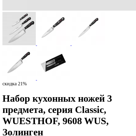
скидка 21%
Набор кухонных ножей 3
предмета, серия Classic,
WUESTHOF, 9608 WUS,
Золинген