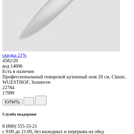
скидка 21%
4582/20
код
14606
Есть в наличии
Профессиональный поварской кухонный нож 20 см, Classic,
WUESTHOF, Золинген
22
784
17999
КУПИТЬ
Служба поддержки
8 (800) 555-33-21
с 9:00 до 21:00, без выходных и перерыва на обед