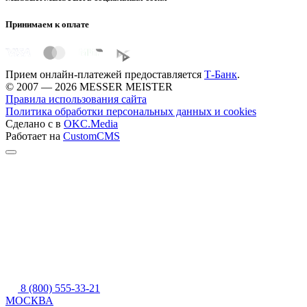
Принимаем к оплате
Прием онлайн-платежей предоставляется
Т-Банк
.
© 2007 — 2026 MESSER MEISTER
Правила использования сайта
Политика обработки персональных данных и cookies
Сделано с
в
OKC.Media
Работает на
CustomCMS
8 (800) 555-33-21
МОСКВА