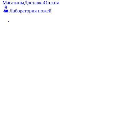
Магазины
Доставка
Оплата
Лаборатория ножей