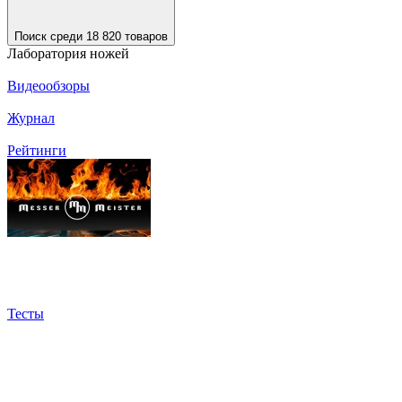
Поиск среди 18 820 товаров
Лаборатория ножей
Видеообзоры
Журнал
Рейтинги
Тесты