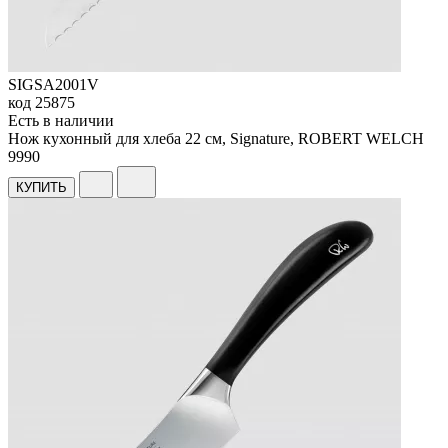
SIGSA2001V
код
25875
Есть в наличии
Нож кухонный для хлеба 22 см, Signature, ROBERT WELCH
9
990
КУПИТЬ