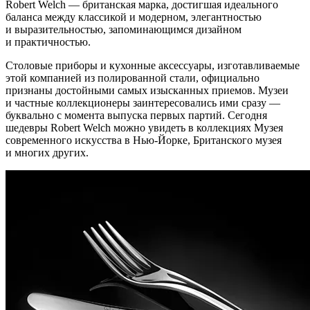
Robert Welch — британская марка, достигшая идеального
баланса между классикой и модерном, элегантностью
и выразительностью, запоминающимся дизайном
и практичностью.
Столовые приборы и кухонные аксессуары, изготавливаемые
этой компанией из полированной стали, официально
признаны достойными самых изысканных приемов. Музеи
и частные коллекционеры заинтересовались ими сразу —
буквально с момента выпуска первых партий. Сегодня
шедевры Robert Welch можно увидеть в коллекциях Музея
современного искусства в Нью-Йорке, Британского музея
и многих других.