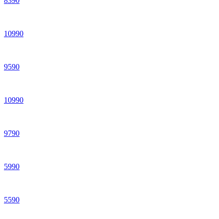
8
390
10
990
9
590
10
990
9
790
5
990
5
590