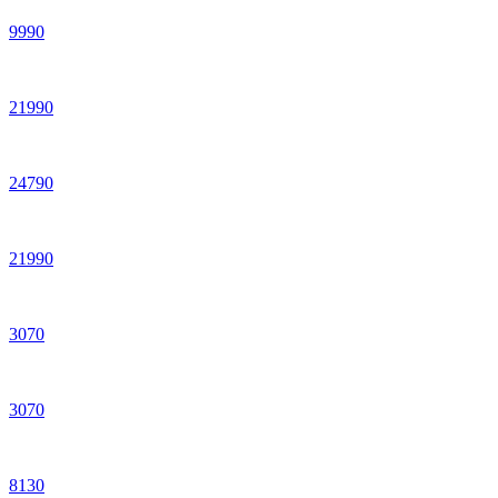
9
990
21
990
24
790
21
990
3
070
3
070
8
130