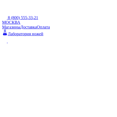
8 (800) 555-33-21
МОСКВА
Магазины
Доставка
Оплата
Лаборатория ножей