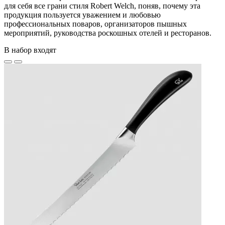
для себя все грани стиля Robert Welch, поняв, почему эта
продукция пользуется уважением и любовью
профессиональных поваров, организаторов пышных
мероприятий, руководства роскошных отелей и ресторанов.
В набор входят