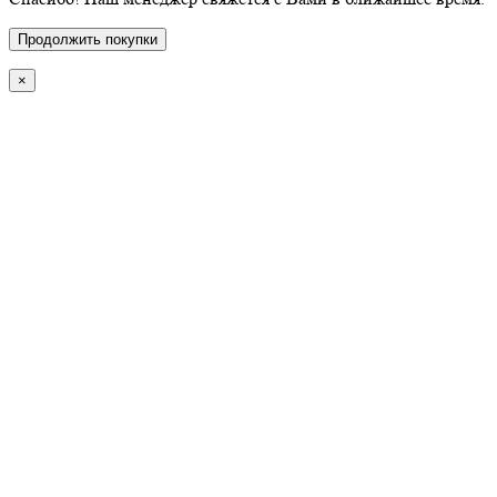
Продолжить покупки
×