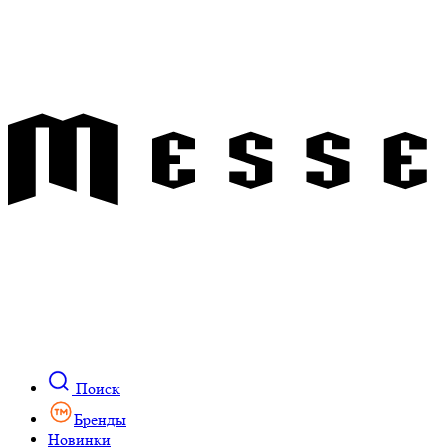
Поиск
Бренды
Новинки