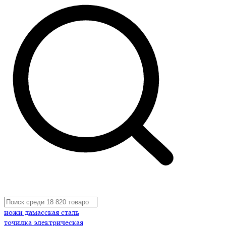
ножи дамасская сталь
точилка электрическая