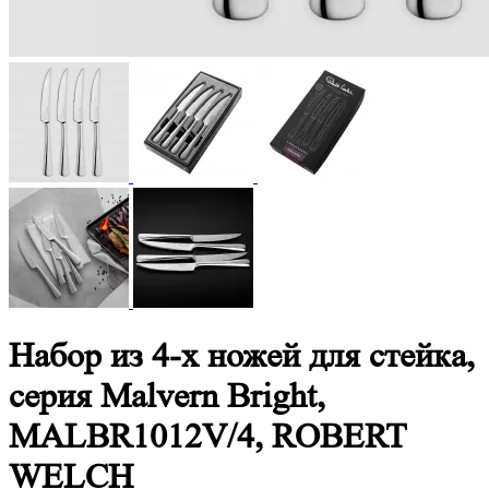
Набор из 4-х ножей для стейка,
серия Malvern Bright,
MALBR1012V/4, ROBERT
WELCH