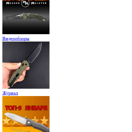
Видеообзоры
Журнал