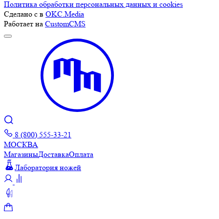
Политика обработки персональных данных и cookies
Сделано с
в
OKC.Media
Работает на
CustomCMS
8 (800) 555-33-21
МОСКВА
Магазины
Доставка
Оплата
Лаборатория ножей