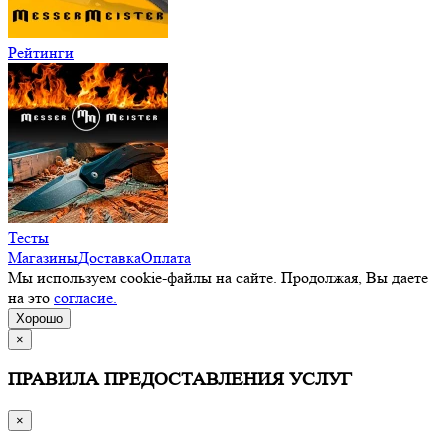
Рейтинги
Тесты
Магазины
Доставка
Оплата
Мы используем cookie-файлы на сайте. Продолжая, Вы даете
на это
согласие.
Хорошо
×
ПРАВИЛА ПРЕДОСТАВЛЕНИЯ УСЛУГ
×