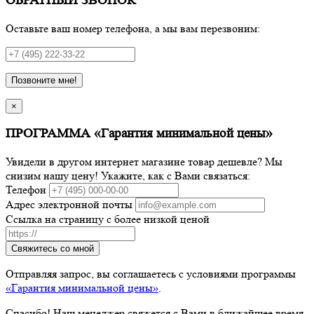
ОБРАТНЫЙ ЗВОНОК
Оставьте ваш номер телефона, а мы вам перезвоним:
Позвоните мне!
×
ПРОГРАММА «Гарантия минимальной цены»
Увидели в другом интернет магазине товар дешевле? Мы
снизим нашу цену! Укажите, как с Вами связаться:
Телефон
Адрес электронной почты
Ссылка на страницу с более низкой ценой
Свяжитесь со мной
Отправляя запрос, вы соглашаетесь с условиями программы
«Гарантия минимальной цены»
.
Спасибо! Наш менеджер свяжется с Вами в ближайшее время.