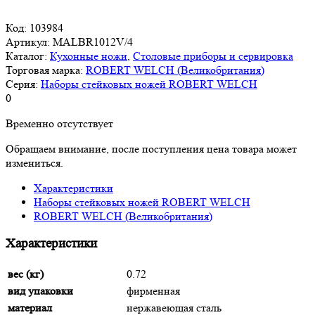
Код:
103984
Артикул:
MALBR1012V/4
Каталог:
Кухонные ножи
,
Столовые приборы и сервировка
Торговая марка:
ROBERT WELCH (Великобритания)
Серия:
Наборы стейковых ножей ROBERT WELCH
0
Временно отсутствует
Обращаем внимание, после поступления цена товара может
измениться.
Характеристики
Наборы стейковых ножей ROBERT WELCH
ROBERT WELCH (Великобритания)
Характеристики
вес (кг)
0.72
вид упаковки
фирменная
материал
нержавеющая сталь