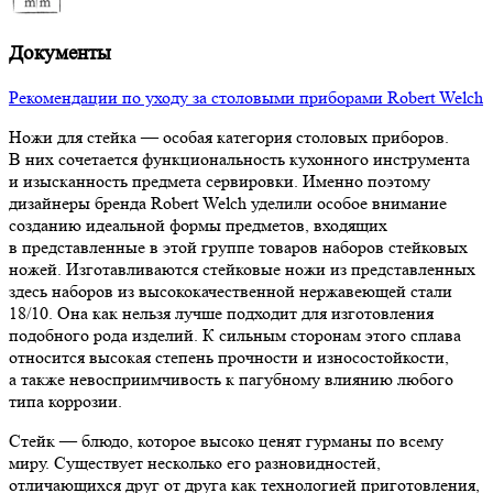
Документы
Рекомендации по уходу за столовыми приборами Robert Welch
Ножи для стейка — особая категория столовых приборов.
В них сочетается функциональность кухонного инструмента
и изысканность предмета сервировки. Именно поэтому
дизайнеры бренда Robert Welch уделили особое внимание
созданию идеальной формы предметов, входящих
в представленные в этой группе товаров наборов стейковых
ножей. Изготавливаются стейковые ножи из представленных
здесь наборов из высококачественной нержавеющей стали
18/10. Она как нельзя лучше подходит для изготовления
подобного рода изделий. К сильным сторонам этого сплава
относится высокая степень прочности и износостойкости,
а также невосприимчивость к пагубному влиянию любого
типа коррозии.
Стейк — блюдо, которое высоко ценят гурманы по всему
миру. Существует несколько его разновидностей,
отличающихся друг от друга как технологией приготовления,