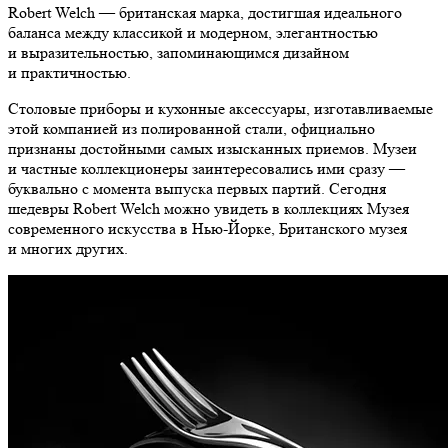
Robert Welch — британская марка, достигшая идеального
баланса между классикой и модерном, элегантностью
и выразительностью, запоминающимся дизайном
и практичностью.
Столовые приборы и кухонные аксессуары, изготавливаемые
этой компанией из полированной стали, официально
признаны достойными самых изысканных приемов. Музеи
и частные коллекционеры заинтересовались ими сразу —
буквально с момента выпуска первых партий. Сегодня
шедевры Robert Welch можно увидеть в коллекциях Музея
современного искусства в Нью-Йорке, Британского музея
и многих других.