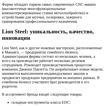
Фирма обладает парком самых современных CNC-машин
(высокоточные многофункциональные
компьютеризированные станки металлообработки) и
устройствами для заточки, полировки, лазерного
гравирования профессионального назначения.
Lion Steel: уникальность, качество,
инновации
Lion Steel, как и другие ножевые мастерские, расположенные
в Маньяго, — предприятие семейного бизнеса.
Администрация фирмы состоит из нескольких человек, а
всего на производстве работает несколько десятков
сотрудников. Руководит производственным процессом
компании Джанни Паулетта. Он разрабатывает новые модели,
занимается выполнением индивидуальных заказов и
продвигает продукцию предприятия на внешних рынках. В
семейном бизнесе участвуют брат руководителя и его
родители.
В ассортимент бренда входят следующие товары:
складные инструменты класса EDC;