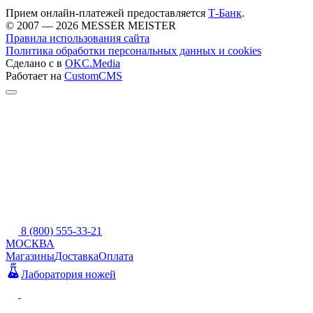
Прием онлайн-платежей предоставляется
Т-Банк
.
© 2007 — 2026 MESSER MEISTER
Правила использования сайта
Политика обработки персональных данных и cookies
Сделано с
в
OKC.Media
Работает на
CustomCMS
8 (800) 555-33-21
МОСКВА
Магазины
Доставка
Оплата
Лаборатория ножей