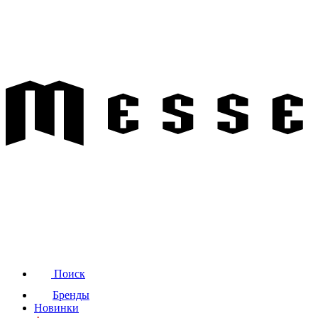
Поиск
Бренды
Новинки