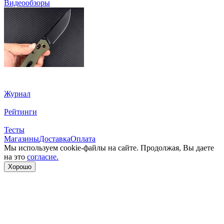
Видеообзоры
Журнал
Рейтинги
Тесты
Магазины
Доставка
Оплата
Мы используем cookie-файлы на сайте. Продолжая, Вы даете
на это
согласие.
Хорошо