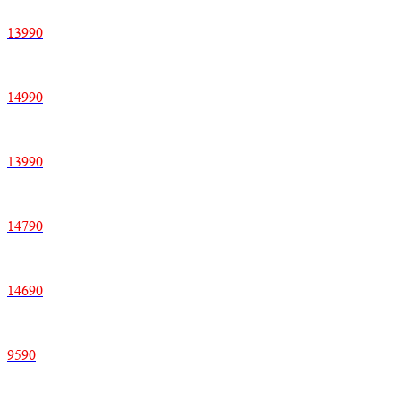
13
990
14
990
13
990
14
790
14
690
9
590