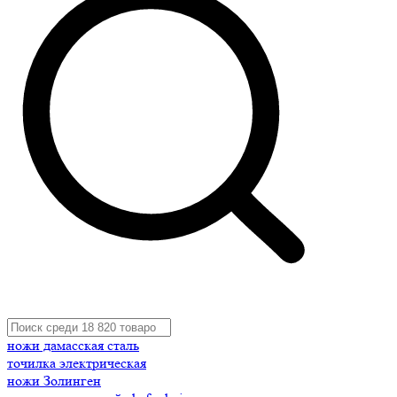
ножи дамасская сталь
точилка электрическая
ножи Золинген