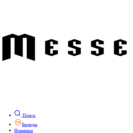
Поиск
Бренды
Новинки