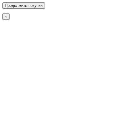
Продолжить покупки
×