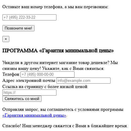
Оставьте ваш номер телефона, а мы вам перезвоним:
Позвоните мне!
×
ПРОГРАММА «Гарантия минимальной цены»
Увидели в другом интернет магазине товар дешевле? Мы
снизим нашу цену! Укажите, как с Вами связаться:
Телефон
Адрес электронной почты
Ссылка на страницу с более низкой ценой
Свяжитесь со мной
Отправляя запрос, вы соглашаетесь с условиями программы
«Гарантия минимальной цены»
.
Спасибо! Наш менеджер свяжется с Вами в ближайшее время.