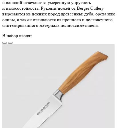
и ванадий отвечают за умеренную упругость
и износостойкость. Рукояти ножей от Berger Cutlery
вырезаются из ценных пород древесины: дуба, ореха или
оливы, а также отливаются из прочного и долговечного
синтезированного материала полиоксиметилена.
В набор входят