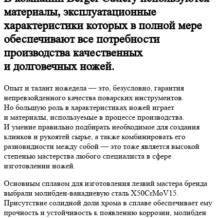
материалы, эксплуатационные
характеристики которых в полной мере
обеспечивают все потребности
производства качественных
и долговечных ножей.
Опыт и талант ножедела — это, безусловно, гарантия
непревзойденного качества поварских инструментов.
Но большую роль в характеристиках ножей играет
и материалы, используемые в процессе производства.
И умение правильно подбирать необходимое для создания
клинков и рукоятей сырье, а также комбинировать его
разновидности между собой — это тоже является высокой
степенью мастерства любого специалиста в сфере
изготовлении ножей.
Основным сплавом для изготовления лезвий мастера бренда
выбрали молибден-ванадиевую сталь X50CrMoV15.
Присутствие солидной доли хрома в сплаве обеспечивает ему
прочность и устойчивость к появлению коррозии, молибден