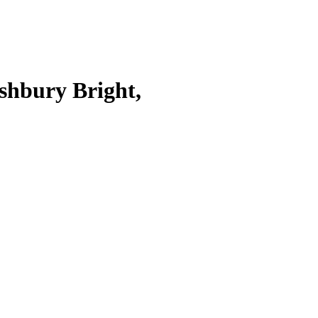
shbury Bright,