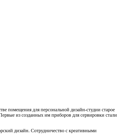
тве помещения для персональной дизайн-студии старое
Первые из созданных им приборов для сервировки стали
вторский дизайн. Сотрудничество с креативными