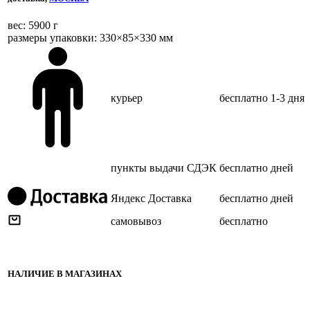
веc: 5900 г
размеры упаковки: 330×85×330 мм
курьер
бесплатно
1-3 дня
пункты выдачи СДЭК
бесплатно
дней
Яндекс Доставка
бесплатно
дней
самовывоз
бесплатно
НАЛИЧИЕ В МАГАЗИНАХ