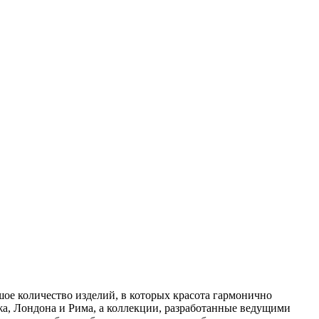
ое количество изделий, в которых красота гармонично
а, Лондона и Рима, а коллекции, разработанные ведущими