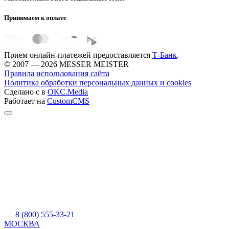
Принимаем к оплате
Прием онлайн-платежей предоставляется
Т-Банк
.
© 2007 — 2026 MESSER MEISTER
Правила использования сайта
Политика обработки персональных данных и cookies
Сделано с
в
OKC.Media
Работает на
CustomCMS
8 (800) 555-33-21
МОСКВА