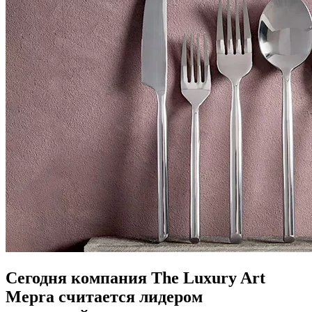
Сегодня компания The Luxury Art
Mepra считается лидером