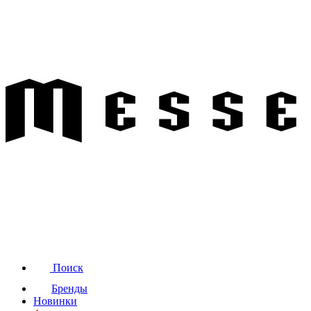
Поиск
Бренды
Новинки