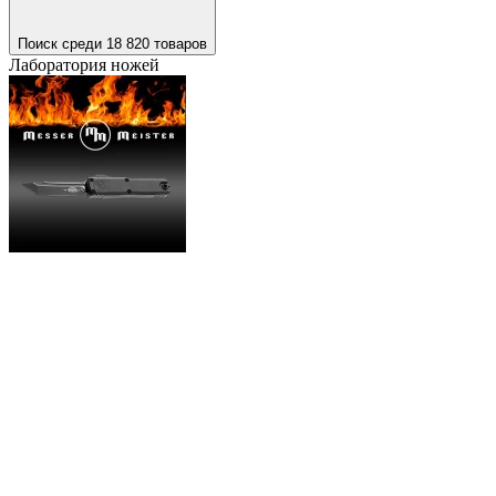
Поиск среди 18 820 товаров
Лаборатория ножей