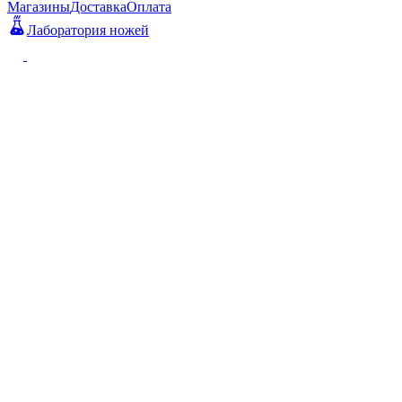
Магазины
Доставка
Оплата
Лаборатория ножей