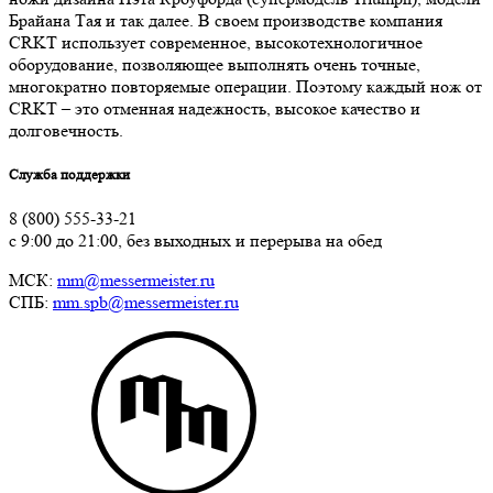
Брайана Тая и так далее. В своем производстве компания
CRKT использует современное, высокотехнологичное
оборудование, позволяющее выполнять очень точные,
многократно повторяемые операции. Поэтому каждый нож от
CRKT – это отменная надежность, высокое качество и
долговечность.
Служба поддержки
8 (800) 555-33-21
с 9:00 до 21:00, без выходных и перерыва на обед
МСК:
mm@messermeister.ru
СПБ:
mm.spb@messermeister.ru