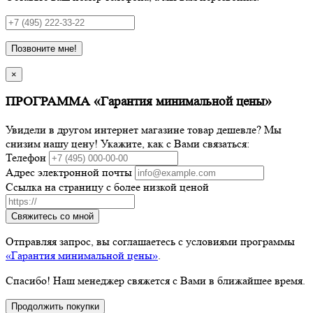
Позвоните мне!
×
ПРОГРАММА «Гарантия минимальной цены»
Увидели в другом интернет магазине товар дешевле? Мы
снизим нашу цену! Укажите, как с Вами связаться:
Телефон
Адрес электронной почты
Ссылка на страницу с более низкой ценой
Свяжитесь со мной
Отправляя запрос, вы соглашаетесь с условиями программы
«Гарантия минимальной цены»
.
Спасибо! Наш менеджер свяжется с Вами в ближайшее время.
Продолжить покупки