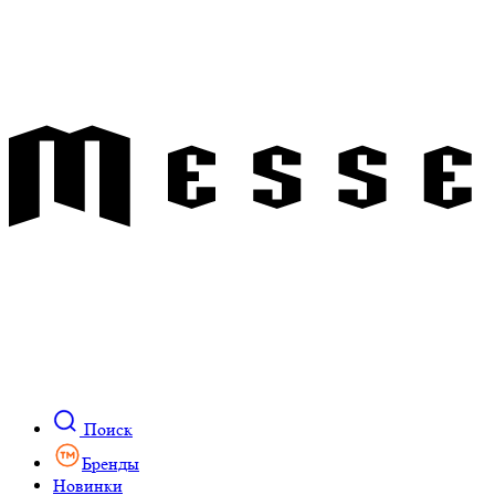
Поиск
Бренды
Новинки