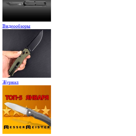
Видеообзоры
Журнал