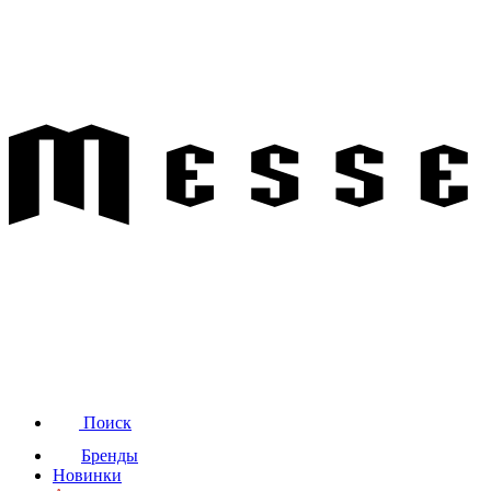
Поиск
Бренды
Новинки