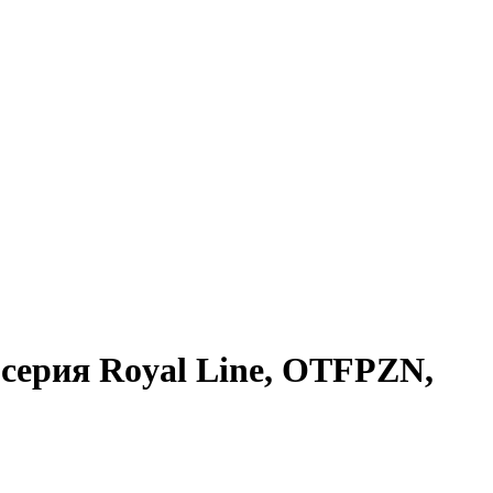
серия Royal Line, OTFPZN,