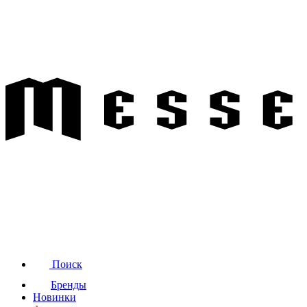
Поиск
Бренды
Новинки