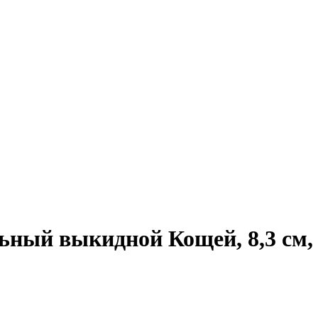
ный выкидной Кощей, 8,3 см, 