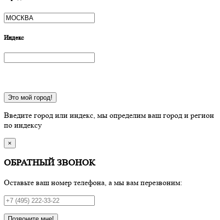
Индекс
Это мой город!
Введите город или индекс, мы определим ваш город и регион
по индексу
×
ОБРАТНЫЙ ЗВОНОК
Оставьте ваш номер телефона, а мы вам перезвоним:
Позвоните мне!