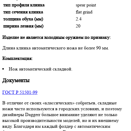
тип профиля клинка
spear point
тип сечения клинка
flat grind
толщина обуха (мм)
2.4
ширина лезвия (мм)
20
Изделие не является холодным оружием по признаку:
Длина клинка автоматического ножа не более 90 мм.
Комплектация:
Нож автоматический складной.
Документы
ГОСТ Р 51501-99
В отличие от своих «классических» собратьев, складные
ножи часто используются в городских условиях, и поэтому
дизайнеры Daggerr большое внимание уделяют не только
высокой производительности моделей, но и их внешнему
виду. Благодаря им каждый фолдер с автоматическим