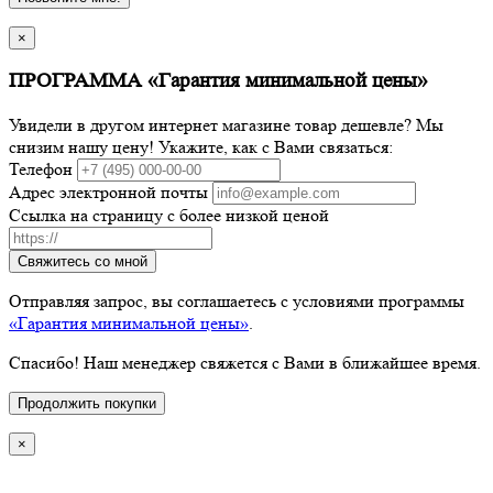
×
ПРОГРАММА «Гарантия минимальной цены»
Увидели в другом интернет магазине товар дешевле? Мы
снизим нашу цену! Укажите, как с Вами связаться:
Телефон
Адрес электронной почты
Ссылка на страницу с более низкой ценой
Свяжитесь со мной
Отправляя запрос, вы соглашаетесь с условиями программы
«Гарантия минимальной цены»
.
Спасибо! Наш менеджер свяжется с Вами в ближайшее время.
Продолжить покупки
×