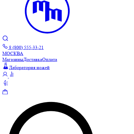
8 (800) 555-33-21
МОСКВА
Магазины
Доставка
Оплата
Лаборатория ножей