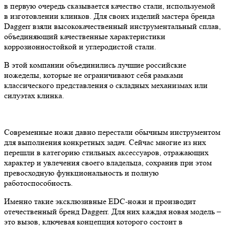
в первую очередь сказывается качество стали, используемой
в изготовлении клинков. Для своих изделий мастера бренда
Daggerr взяли высококачественный инструментальный сплав,
объединяющий качественные характеристики
коррозионностойкой и углеродистой стали.
В этой компании объединились лучшие российские
ножеделы, которые не ограничивают себя рамками
классического представления о складных механизмах или
силуэтах клинка.
Современные ножи давно перестали обычным инструментом
для выполнения конкретных задач. Сейчас многие из них
перешли в категорию стильных аксессуаров, отражающих
характер и увлечения своего владельца, сохранив при этом
превосходную функциональность и полную
работоспособность.
Именно такие эксклюзивные EDC-ножи и производит
отечественный бренд Daggerr. Для них каждая новая модель –
это вызов, ключевая концепция которого состоит в