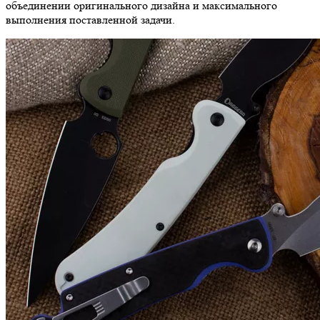
объединении оригинального дизайна и максимального
выполнения поставленной задачи.