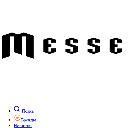
Поиск
Бренды
Новинки