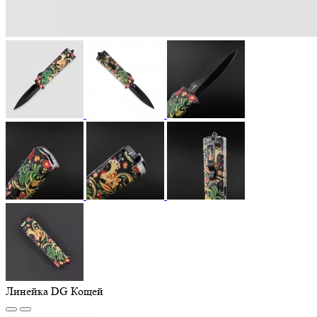
Линейка DG Кощей