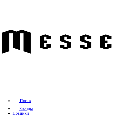
Поиск
Бренды
Новинки