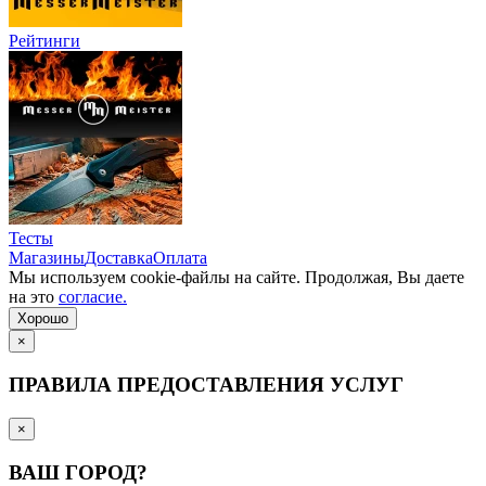
Рейтинги
Тесты
Магазины
Доставка
Оплата
Мы используем cookie-файлы на сайте. Продолжая, Вы даете
на это
согласие.
Хорошо
×
ПРАВИЛА ПРЕДОСТАВЛЕНИЯ УСЛУГ
×
ВАШ ГОРОД?