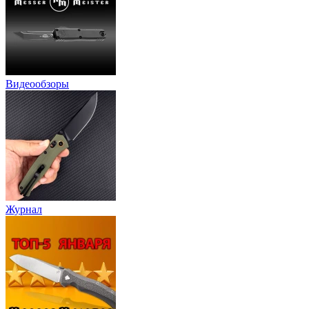
Видеообзоры
Журнал