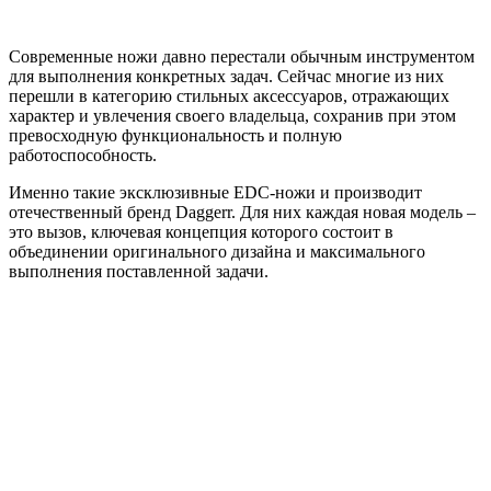
Современные ножи давно перестали обычным инструментом
для выполнения конкретных задач. Сейчас многие из них
перешли в категорию стильных аксессуаров, отражающих
характер и увлечения своего владельца, сохранив при этом
превосходную функциональность и полную
работоспособность.
Именно такие эксклюзивные EDC-ножи и производит
отечественный бренд Daggerr. Для них каждая новая модель –
это вызов, ключевая концепция которого состоит в
объединении оригинального дизайна и максимального
выполнения поставленной задачи.