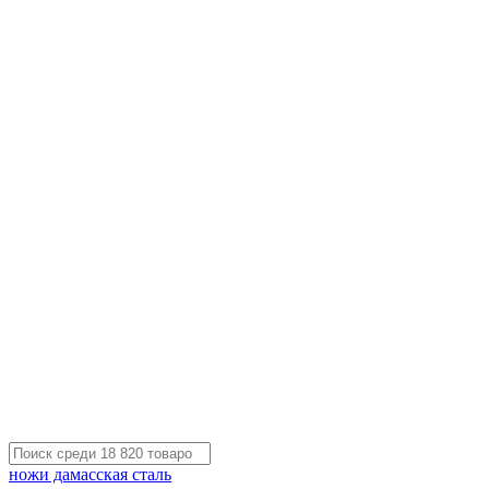
ножи дамасская сталь