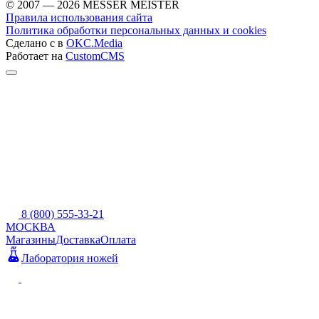
© 2007 — 2026 MESSER MEISTER
Правила использования сайта
Политика обработки персональных данных и cookies
Сделано с
в
OKC.Media
Работает на
CustomCMS
8 (800) 555-33-21
МОСКВА
Магазины
Доставка
Оплата
Лаборатория ножей