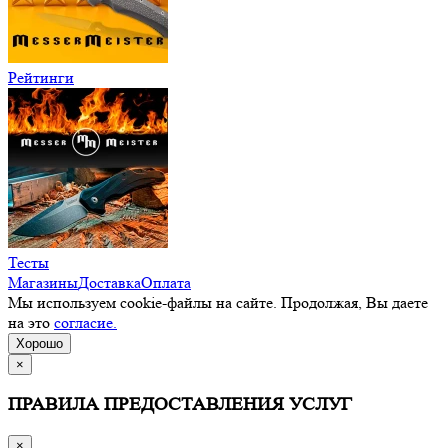
Рейтинги
Тесты
Магазины
Доставка
Оплата
Мы используем cookie-файлы на сайте. Продолжая, Вы даете
на это
согласие.
Хорошо
×
ПРАВИЛА ПРЕДОСТАВЛЕНИЯ УСЛУГ
×