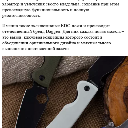
характер и увлечения своего владельца, сохранив при этом
превосходную функциональность и полную
работоспособность.
Именно такие эксклюзивные EDC-ножи и производит
отечественный бренд Daggerr. Для них каждая новая модель –
это вызов, ключевая концепция которого состоит в
объединении оригинального дизайна и максимального
выполнения поставленной задачи.