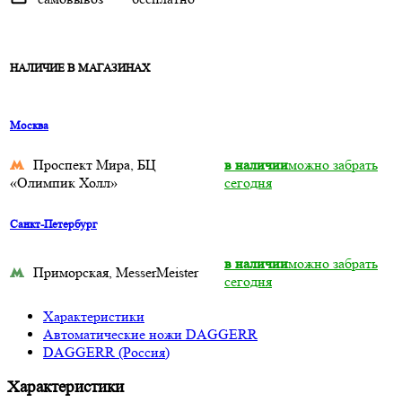
НАЛИЧИЕ В МАГАЗИНАХ
Москва
Проспект Мира, БЦ
в наличии
можно забрать
«Олимпик Холл»
сегодня
Санкт-Петербург
в наличии
можно забрать
Приморская, MesserMeister
сегодня
Характеристики
Автоматические ножи DAGGERR
DAGGERR (Россия)
Характеристики