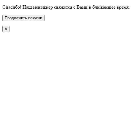
Спасибо! Наш менеджер свяжется с Вами в ближайшее время.
Продолжить покупки
×