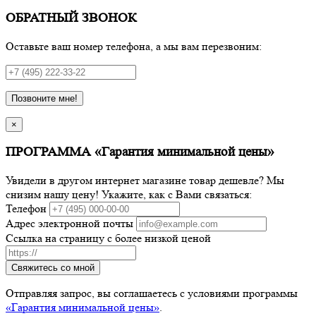
ОБРАТНЫЙ ЗВОНОК
Оставьте ваш номер телефона, а мы вам перезвоним:
Позвоните мне!
×
ПРОГРАММА «Гарантия минимальной цены»
Увидели в другом интернет магазине товар дешевле? Мы
снизим нашу цену! Укажите, как с Вами связаться:
Телефон
Адрес электронной почты
Ссылка на страницу с более низкой ценой
Свяжитесь со мной
Отправляя запрос, вы соглашаетесь с условиями программы
«Гарантия минимальной цены»
.