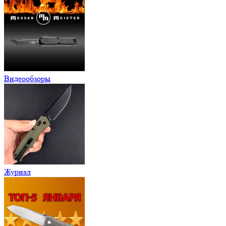
Видеообзоры
Журнал