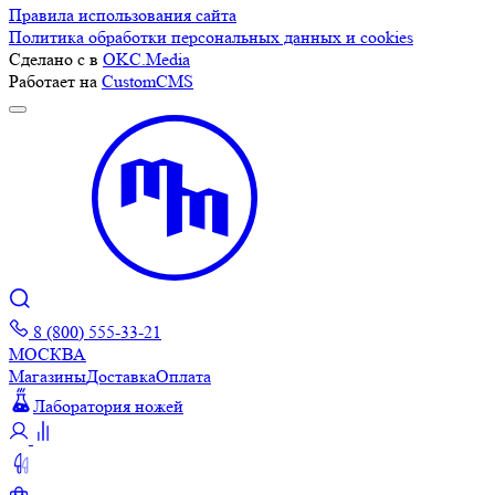
Правила использования сайта
Политика обработки персональных данных и cookies
Сделано с
в
OKC.Media
Работает на
CustomCMS
8 (800) 555-33-21
МОСКВА
Магазины
Доставка
Оплата
Лаборатория ножей