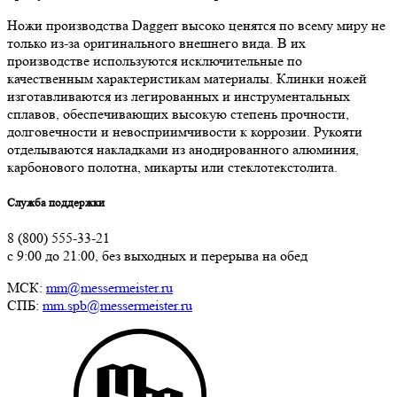
Ножи производства Daggerr высоко ценятся по всему миру не
только из-за оригинального внешнего вида. В их
производстве используются исключительные по
качественным характеристикам материалы. Клинки ножей
изготавливаются из легированных и инструментальных
сплавов, обеспечивающих высокую степень прочности,
долговечности и невосприимчивости к коррозии. Рукояти
отделываются накладками из анодированного алюминия,
карбонового полотна, микарты или стеклотекстолита.
Служба поддержки
8 (800) 555-33-21
с 9:00 до 21:00, без выходных и перерыва на обед
МСК:
mm@messermeister.ru
СПБ:
mm.spb@messermeister.ru