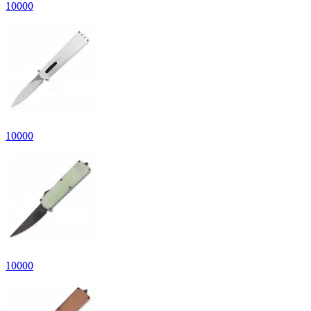
10
000
10
000
10
000