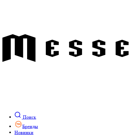
Поиск
Бренды
Новинки