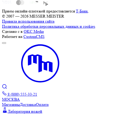
Прием онлайн-платежей предоставляется
Т-Банк
.
© 2007 — 2026 MESSER MEISTER
Правила использования сайта
Политика обработки персональных данных и cookies
Сделано с
в
OKC.Media
Работает на
CustomCMS
8 (800) 555-33-21
МОСКВА
Магазины
Доставка
Оплата
Лаборатория ножей