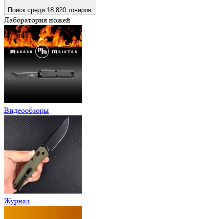
Поиск среди 18 820 товаров
Лаборатория ножей
Видеообзоры
Журнал