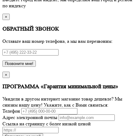
по индексу
×
ОБРАТНЫЙ ЗВОНОК
Оставьте ваш номер телефона, а мы вам перезвоним:
Позвоните мне!
×
ПРОГРАММА «Гарантия минимальной цены»
Увидели в другом интернет магазине товар дешевле? Мы
снизим нашу цену! Укажите, как с Вами связаться:
Телефон
Адрес электронной почты
Ссылка на страницу с более низкой ценой