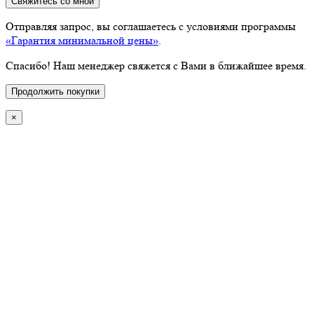
Свяжитесь со мной
Отправляя запрос, вы соглашаетесь с условиями программы
«Гарантия минимальной цены»
.
Спасибо! Наш менеджер свяжется с Вами в ближайшее время.
Продолжить покупки
×