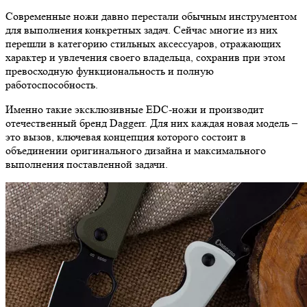
Современные ножи давно перестали обычным инструментом
для выполнения конкретных задач. Сейчас многие из них
перешли в категорию стильных аксессуаров, отражающих
характер и увлечения своего владельца, сохранив при этом
превосходную функциональность и полную
работоспособность.
Именно такие эксклюзивные EDC-ножи и производит
отечественный бренд Daggerr. Для них каждая новая модель –
это вызов, ключевая концепция которого состоит в
объединении оригинального дизайна и максимального
выполнения поставленной задачи.