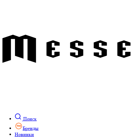
Поиск
Бренды
Новинки