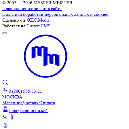
© 2007 — 2026 MESSER MEISTER
Правила использования сайта
Политика обработки персональных данных и cookies
Сделано с
в
OKC.Media
Работает на
CustomCMS
8 (800) 555-33-21
МОСКВА
Магазины
Доставка
Оплата
Лаборатория ножей