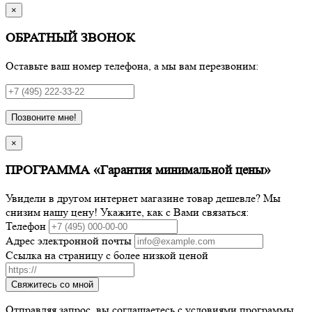
×
ОБРАТНЫЙ ЗВОНОК
Оставьте ваш номер телефона, а мы вам перезвоним:
Позвоните мне!
×
ПРОГРАММА «Гарантия минимальной цены»
Увидели в другом интернет магазине товар дешевле? Мы
снизим нашу цену! Укажите, как с Вами связаться:
Телефон
Адрес электронной почты
Ссылка на страницу с более низкой ценой
Свяжитесь со мной
Отправляя запрос, вы соглашаетесь с условиями программы