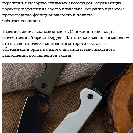
перешли в категорию стильных аксессуаров, отражающих
характер и увлечения своего владельца, сохранив при этом
превосходную функциональность и полную
работоспособность.
Именно такие эксклюзивные EDC-ножи и производит
отечественный бренд Daggerr. Для них каждая новая модель –
это вызов, ключевая концепция которого состоит в
объединении оригинального дизайна и максимального
выполнения поставленной задачи.