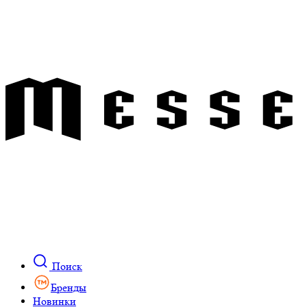
Поиск
Бренды
Новинки