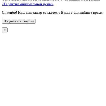
«Гарантия минимальной цены»
.
Спасибо! Наш менеджер свяжется с Вами в ближайшее время.
Продолжить покупки
×