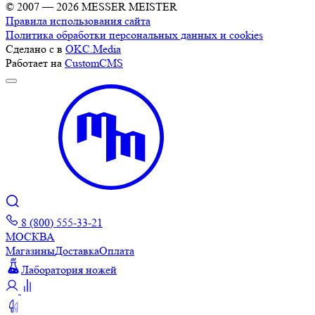
© 2007 — 2026 MESSER MEISTER
Правила использования сайта
Политика обработки персональных данных и cookies
Сделано с
в
OKC.Media
Работает на
CustomCMS
8 (800) 555-33-21
МОСКВА
Магазины
Доставка
Оплата
Лаборатория ножей