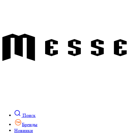
Поиск
Бренды
Новинки