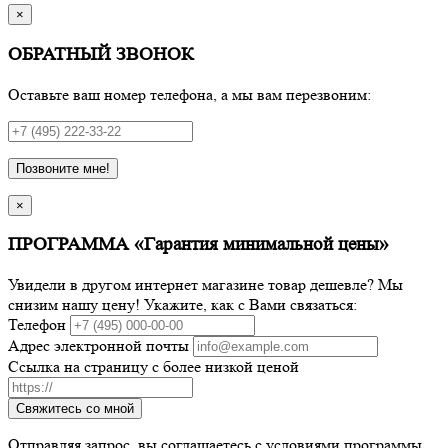
×
ОБРАТНЫЙ ЗВОНОК
Оставьте ваш номер телефона, а мы вам перезвоним:
Позвоните мне!
×
ПРОГРАММА «Гарантия минимальной цены»
Увидели в другом интернет магазине товар дешевле? Мы
снизим нашу цену! Укажите, как с Вами связаться:
Телефон
Адрес электронной почты
Ссылка на страницу с более низкой ценой
Свяжитесь со мной
Отправляя запрос, вы соглашаетесь с условиями программы