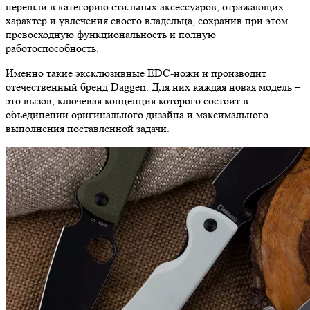
перешли в категорию стильных аксессуаров, отражающих
характер и увлечения своего владельца, сохранив при этом
превосходную функциональность и полную
работоспособность.
Именно такие эксклюзивные EDC-ножи и производит
отечественный бренд Daggerr. Для них каждая новая модель –
это вызов, ключевая концепция которого состоит в
объединении оригинального дизайна и максимального
выполнения поставленной задачи.