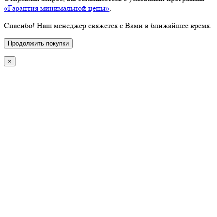
«Гарантия минимальной цены»
.
Спасибо! Наш менеджер свяжется с Вами в ближайшее время.
Продолжить покупки
×