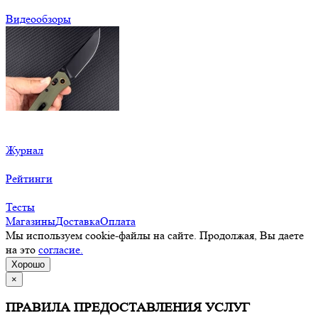
Видеообзоры
Журнал
Рейтинги
Тесты
Магазины
Доставка
Оплата
Мы используем cookie-файлы на сайте. Продолжая, Вы даете
на это
согласие.
Хорошо
×
ПРАВИЛА ПРЕДОСТАВЛЕНИЯ УСЛУГ