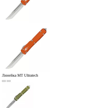
Линейка MT Ultratech