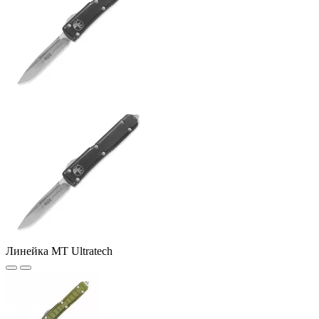
Линейка MT Ultratech