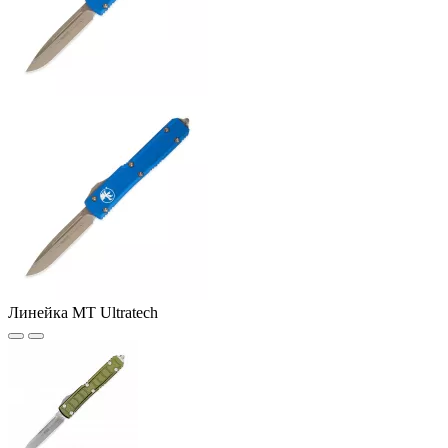
Линейка MT Ultratech