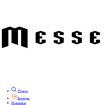
Поиск
Бренды
Новинки