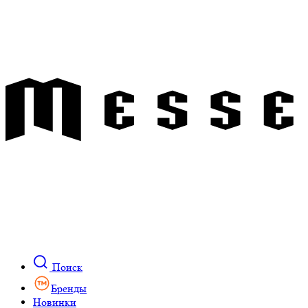
Поиск
Бренды
Новинки