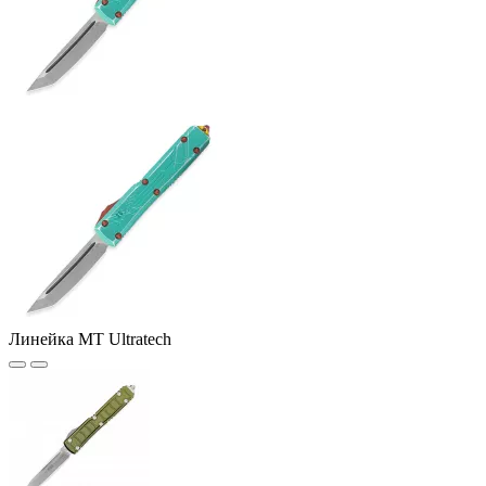
Линейка MT Ultratech