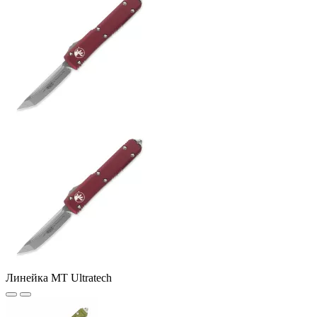
Линейка MT Ultratech