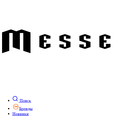
Поиск
Бренды
Новинки