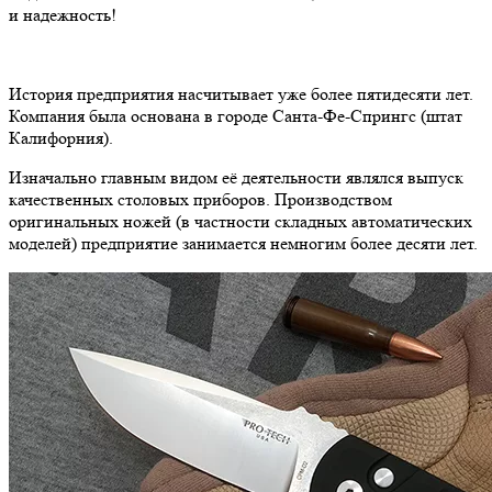
и надежность!
История предприятия насчитывает уже более пятидесяти лет.
Компания была основана в городе Санта-Фе-Спрингс (штат
Калифорния).
Изначально главным видом её деятельности являлся выпуск
качественных столовых приборов. Производством
оригинальных ножей (в частности складных автоматических
моделей) предприятие занимается немногим более десяти лет.