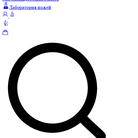
Лаборатория ножей