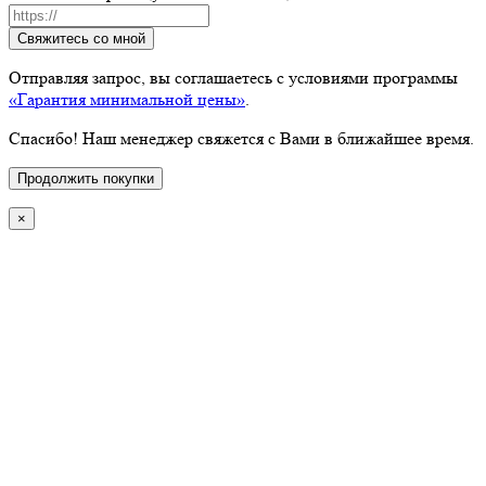
Свяжитесь со мной
Отправляя запрос, вы соглашаетесь с условиями программы
«Гарантия минимальной цены»
.
Спасибо! Наш менеджер свяжется с Вами в ближайшее время.
Продолжить покупки
×