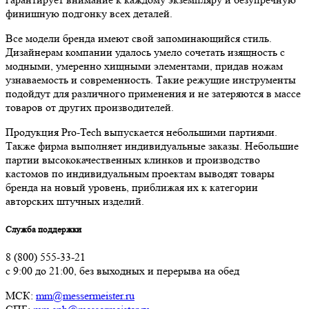
финишную подгонку всех деталей.
Все модели бренда имеют свой запоминающийся стиль.
Дизайнерам компании удалось умело сочетать изящность с
модными, умеренно хищными элементами, придав ножам
узнаваемость и современность. Такие режущие инструменты
подойдут для различного применения и не затеряются в массе
товаров от других производителей.
Продукция Pro-Tech выпускается небольшими партиями.
Также фирма выполняет индивидуальные заказы. Небольшие
партии высококачественных клинков и производство
кастомов по индивидуальным проектам выводят товары
бренда на новый уровень, приближая их к категории
авторских штучных изделий.
Служба поддержки
8 (800) 555-33-21
с 9:00 до 21:00, без выходных и перерыва на обед
МСК:
mm@messermeister.ru