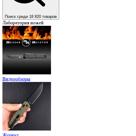
Поиск среди 18 820 товаров
Лаборатория ножей
Видеообзоры
Журнал