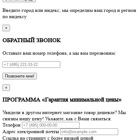
Введите город или индекс, мы определим ваш город и регион
по индексу
×
ОБРАТНЫЙ ЗВОНОК
Оставьте ваш номер телефона, а мы вам перезвоним:
Позвоните мне!
×
ПРОГРАММА «Гарантия минимальной цены»
Увидели в другом интернет магазине товар дешевле? Мы
снизим нашу цену! Укажите, как с Вами связаться:
Телефон
Адрес электронной почты
Ссылка на страницу с более низкой ценой