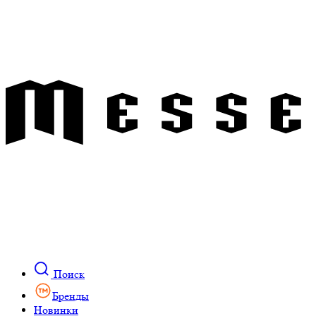
Поиск
Бренды
Новинки