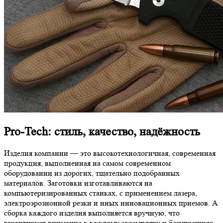
Pro-Tech: стиль, качество, надёжность
Изделия компании — это высокотехнологичная, современная
продукция, выполненная на самом современном
оборудовании из дорогих, тщательно подобранных
материалов. Заготовки изготавливаются на
компьютеризированных станках, с применением лазера,
электроэрозионной резки и иных инновационных приемов. А
сборка каждого изделия выполняется вручную, что
гарантирует внимание к каждому экземпляру и безупречную