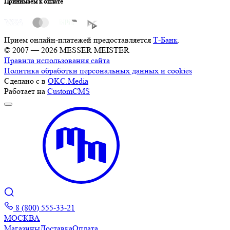
Принимаем к оплате
Прием онлайн-платежей предоставляется
Т-Банк
.
© 2007 — 2026 MESSER MEISTER
Правила использования сайта
Политика обработки персональных данных и cookies
Сделано с
в
OKC.Media
Работает на
CustomCMS
8 (800) 555-33-21
МОСКВА
Магазины
Доставка
Оплата