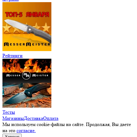
Рейтинги
Тесты
Магазины
Доставка
Оплата
Мы используем cookie-файлы на сайте. Продолжая, Вы даете
на это
согласие.
Хорошо