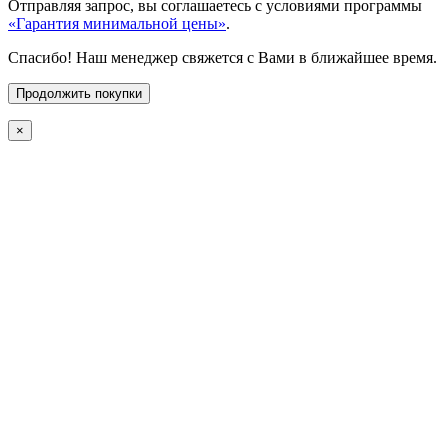
Отправляя запрос, вы соглашаетесь с условиями программы
«Гарантия минимальной цены»
.
Спасибо! Наш менеджер свяжется с Вами в ближайшее время.
Продолжить покупки
×