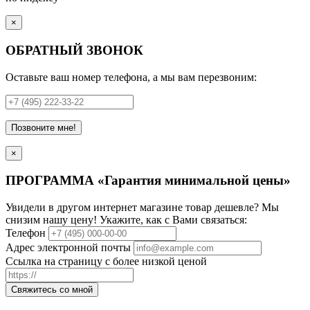
×
ОБРАТНЫЙ ЗВОНОК
Оставьте ваш номер телефона, а мы вам перезвоним:
Позвоните мне!
×
ПРОГРАММА «Гарантия минимальной цены»
Увидели в другом интернет магазине товар дешевле? Мы
снизим нашу цену! Укажите, как с Вами связаться:
Телефон
Адрес электронной почты
Ссылка на страницу с более низкой ценой
Свяжитесь со мной