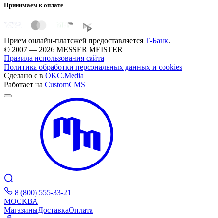
Принимаем к оплате
Прием онлайн-платежей предоставляется
Т-Банк
.
© 2007 — 2026 MESSER MEISTER
Правила использования сайта
Политика обработки персональных данных и cookies
Сделано с
в
OKC.Media
Работает на
CustomCMS
8 (800) 555-33-21
МОСКВА
Магазины
Доставка
Оплата