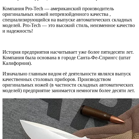
Компания Pro-Tech — американский производитель
оригинальных ножей непревзойденного качества ,
специализирующийся на выпуске автоматических складных
моделей. Pro-Tech — это высокий стиль, неизменное качество
и надежность!
История предприятия насчитывает уже более пятидесяти лет.
Компания была основана в городе Санта-Фе-Спрингс (штат
Калифорния).
Изначально главным видом её деятельности являлся выпуск
качественных столовых приборов. Производством
оригинальных ножей (в частности складных автоматических
моделей) предприятие занимается немногим более десяти лет.