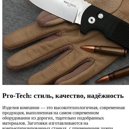
Pro-Tech: стиль, качество, надёжность
Изделия компании — это высокотехнологичная, современная
продукция, выполненная на самом современном
оборудовании из дорогих, тщательно подобранных
материалов. Заготовки изготавливаются на
компьютеризированных станках, с применением лазера,