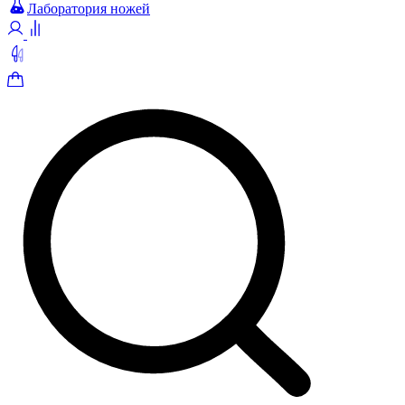
Лаборатория ножей