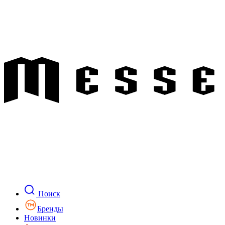
Поиск
Бренды
Новинки