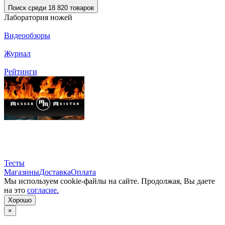
Поиск среди 18 820 товаров
Лаборатория ножей
Видеообзоры
Журнал
Рейтинги
Тесты
Магазины
Доставка
Оплата
Мы используем cookie-файлы на сайте. Продолжая, Вы даете
на это
согласие.
Хорошо
×