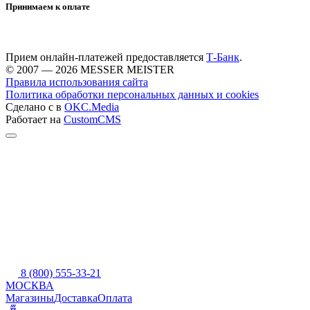
Принимаем к оплате
Прием онлайн-платежей предоставляется
Т-Банк
.
© 2007 — 2026 MESSER MEISTER
Правила использования сайта
Политика обработки персональных данных и cookies
Сделано с
в
OKC.Media
Работает на
CustomCMS
8 (800) 555-33-21
МОСКВА
Магазины
Доставка
Оплата