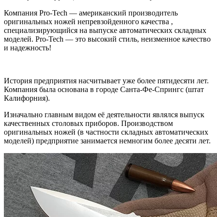
Компания Pro-Tech — американский производитель
оригинальных ножей непревзойденного качества ,
специализирующийся на выпуске автоматических складных
моделей. Pro-Tech — это высокий стиль, неизменное качество
и надежность!
История предприятия насчитывает уже более пятидесяти лет.
Компания была основана в городе Санта-Фе-Спрингс (штат
Калифорния).
Изначально главным видом её деятельности являлся выпуск
качественных столовых приборов. Производством
оригинальных ножей (в частности складных автоматических
моделей) предприятие занимается немногим более десяти лет.