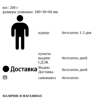
веc: 200 г
размеры упаковки: 180×30×60 мм
курьер
бесплатно
1-3 дня
пункты
выдачи
бесплатно
дней
СДЭК
Яндекс
бесплатно
дней
Доставка
самовывоз
бесплатно
НАЛИЧИЕ В МАГАЗИНАХ