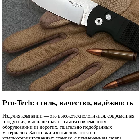
Pro-Tech: стиль, качество, надёжность
Изделия компании — это высокотехнологичная, современная
продукция, выполненная на самом современном
оборудовании из дорогих, тщательно подобранных
материалов. Заготовки изготавливаются на
компьютеризированных станках, с применением лазера,