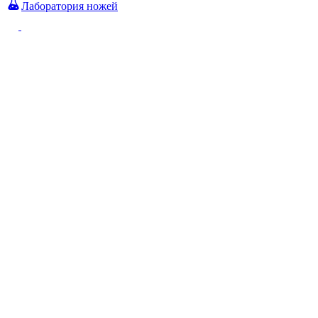
Лаборатория ножей