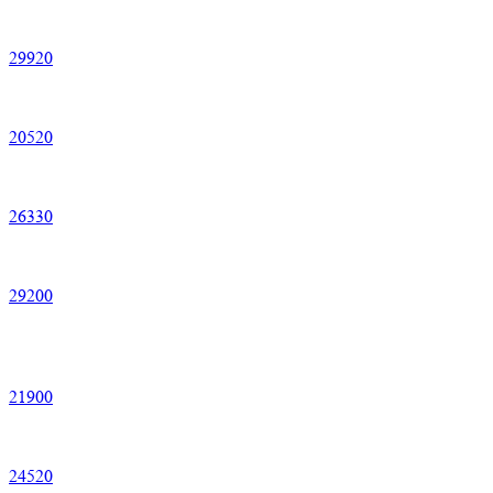
29
920
20
520
26
330
29
200
21
900
24
520