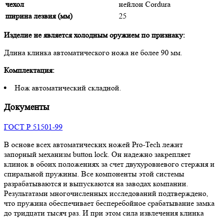
чехол
нейлон Cordura
ширина лезвия (мм)
25
Изделие не является холодным оружием по признаку:
Длина клинка автоматического ножа не более 90 мм.
Комплектация:
Нож автоматический складной.
Документы
ГОСТ Р 51501-99
В основе всех автоматических ножей Pro-Tech лежит
запорный механизм button lock. Он надежно закрепляет
клинок в обоих положениях за счет двухуровневого стержня и
спиральной пружины. Все компоненты этой системы
разрабатываются и выпускаются на заводах компании.
Результатами многочисленных исследований подтверждено,
что пружина обеспечивает бесперебойное срабатывание замка
до тридцати тысяч раз. И при этом сила извлечения клинка