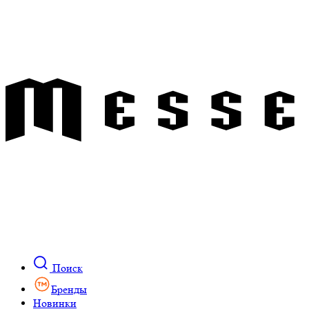
Поиск
Бренды
Новинки