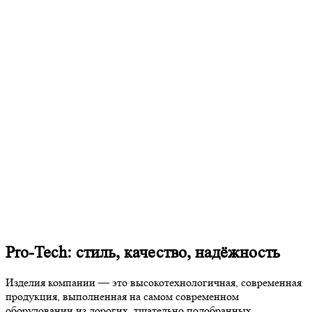
Pro-Tech: стиль, качество, надёжность
Изделия компании — это высокотехнологичная, современная
продукция, выполненная на самом современном
оборудовании из дорогих, тщательно подобранных