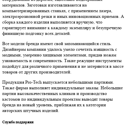
материалов. Заготовки изготавливаются на
компьютеризированных станках, с применением лазера,
электроэрозионной резки и иных инновационных приемов. А
сборка каждого изделия выполняется вручную, что
гарантирует внимание к каждому экземпляру и безупречную
финишную подгонку всех деталей.
Все модели бренда имеют свой запоминающийся стиль.
Дизайнерам компании удалось умело сочетать изящность с
модными, умеренно хищными элементами, придав ножам
узнаваемость и современность. Такие режущие инструменты
подойдут для различного применения и не затеряются в массе
товаров от других производителей.
Продукция Pro-Tech выпускается небольшими партиями.
Также фирма выполняет индивидуальные заказы. Небольшие
партии высококачественных клинков и производство
кастомов по индивидуальным проектам выводят товары
бренда на новый уровень, приближая их к категории
авторских штучных изделий.
Служба поддержки