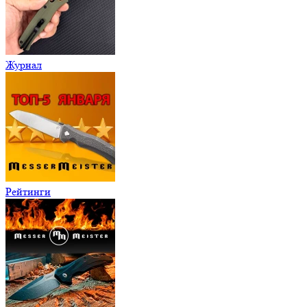
Журнал
Рейтинги