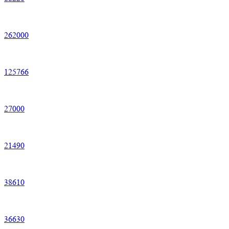
262
000
125
766
27
000
21
490
38
610
36
630