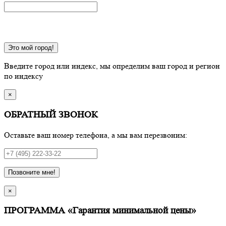
Это мой город!
Введите город или индекс, мы определим ваш город и регион
по индексу
×
ОБРАТНЫЙ ЗВОНОК
Оставьте ваш номер телефона, а мы вам перезвоним:
Позвоните мне!
×
ПРОГРАММА «Гарантия минимальной цены»