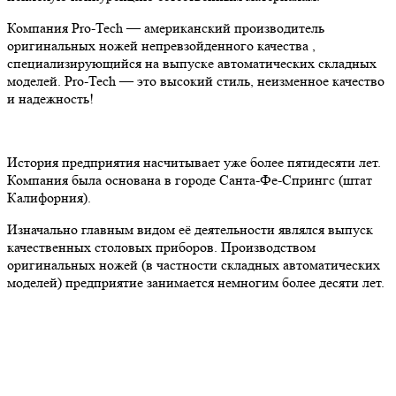
Компания Pro-Tech — американский производитель
оригинальных ножей непревзойденного качества ,
специализирующийся на выпуске автоматических складных
моделей. Pro-Tech — это высокий стиль, неизменное качество
и надежность!
История предприятия насчитывает уже более пятидесяти лет.
Компания была основана в городе Санта-Фе-Спрингс (штат
Калифорния).
Изначально главным видом её деятельности являлся выпуск
качественных столовых приборов. Производством
оригинальных ножей (в частности складных автоматических
моделей) предприятие занимается немногим более десяти лет.