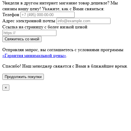
Увидели в другом интернет магазине товар дешевле? Мы
снизим нашу цену! Укажите, как с Вами связаться:
Телефон
Адрес электронной почты
Ссылка на страницу с более низкой ценой
Свяжитесь со мной
Отправляя запрос, вы соглашаетесь с условиями программы
«Гарантия минимальной цены»
.
Спасибо! Наш менеджер свяжется с Вами в ближайшее время.
Продолжить покупки
×