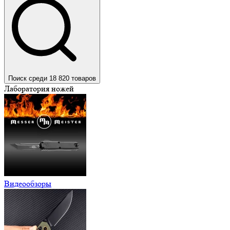
Поиск среди 18 820 товаров
Лаборатория ножей
Видеообзоры