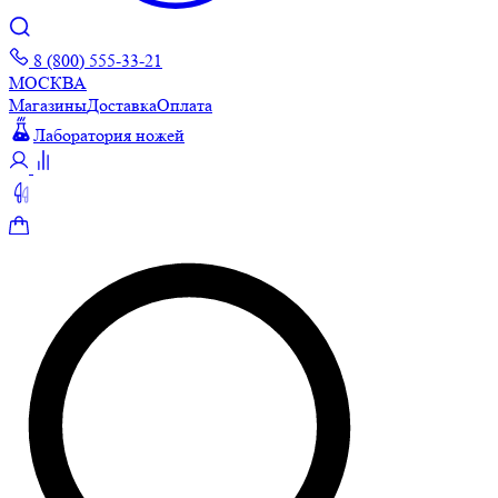
8 (800) 555-33-21
МОСКВА
Магазины
Доставка
Оплата
Лаборатория ножей