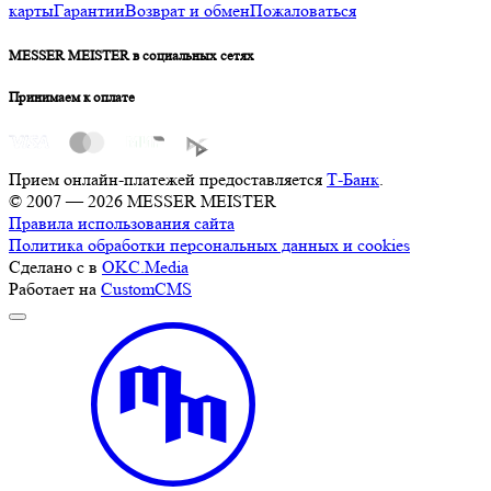
карты
Гарантии
Возврат и обмен
Пожаловаться
MESSER MEISTER в социальных сетях
Принимаем к оплате
Прием онлайн-платежей предоставляется
Т-Банк
.
© 2007 — 2026 MESSER MEISTER
Правила использования сайта
Политика обработки персональных данных и cookies
Сделано с
в
OKC.Media
Работает на
CustomCMS