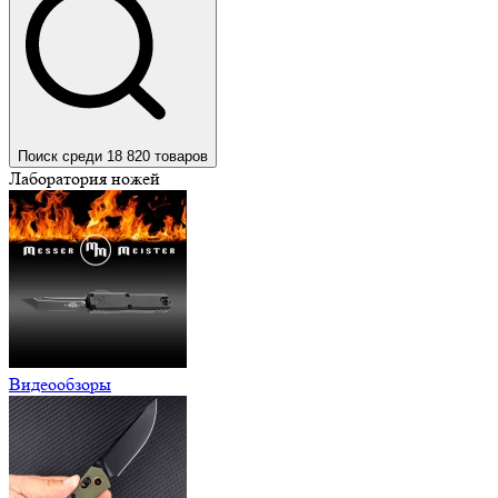
Поиск среди 18 820 товаров
Лаборатория ножей
Видеообзоры