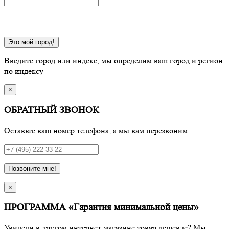
Это мой город!
Введите город или индекс, мы определим ваш город и регион
по индексу
×
ОБРАТНЫЙ ЗВОНОК
Оставьте ваш номер телефона, а мы вам перезвоним:
Позвоните мне!
×
ПРОГРАММА «Гарантия минимальной цены»
Увидели в другом интернет магазине товар дешевле? Мы