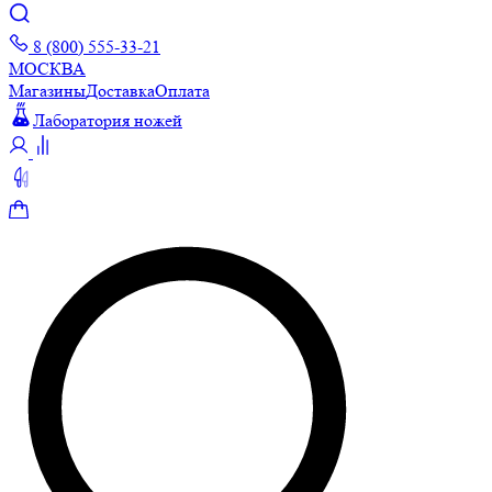
8 (800) 555-33-21
МОСКВА
Магазины
Доставка
Оплата
Лаборатория ножей