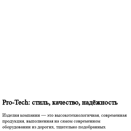
Pro-Tech: стиль, качество, надёжность
Изделия компании — это высокотехнологичная, современная
продукция, выполненная на самом современном
оборудовании из дорогих, тщательно подобранных