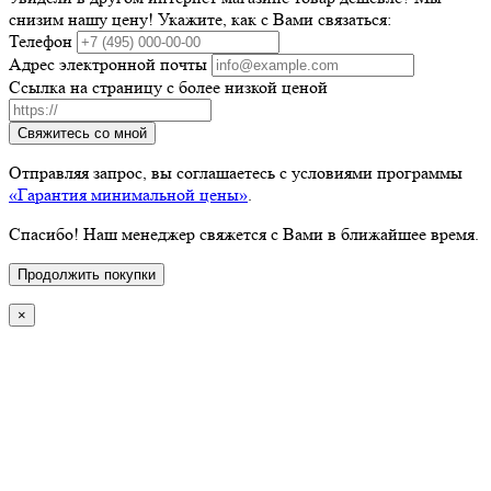
снизим нашу цену! Укажите, как с Вами связаться:
Телефон
Адрес электронной почты
Ссылка на страницу с более низкой ценой
Свяжитесь со мной
Отправляя запрос, вы соглашаетесь с условиями программы
«Гарантия минимальной цены»
.
Спасибо! Наш менеджер свяжется с Вами в ближайшее время.
Продолжить покупки
×