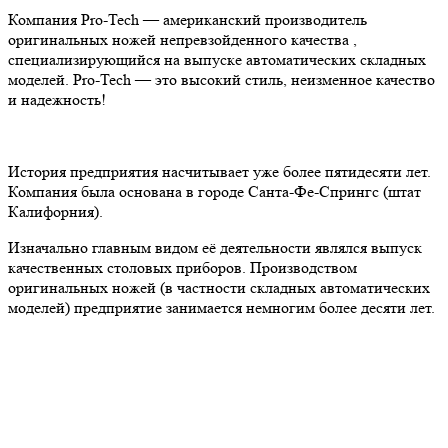
Компания Pro-Tech — американский производитель
оригинальных ножей непревзойденного качества ,
специализирующийся на выпуске автоматических складных
моделей. Pro-Tech — это высокий стиль, неизменное качество
и надежность!
История предприятия насчитывает уже более пятидесяти лет.
Компания была основана в городе Санта-Фе-Спрингс (штат
Калифорния).
Изначально главным видом её деятельности являлся выпуск
качественных столовых приборов. Производством
оригинальных ножей (в частности складных автоматических
моделей) предприятие занимается немногим более десяти лет.