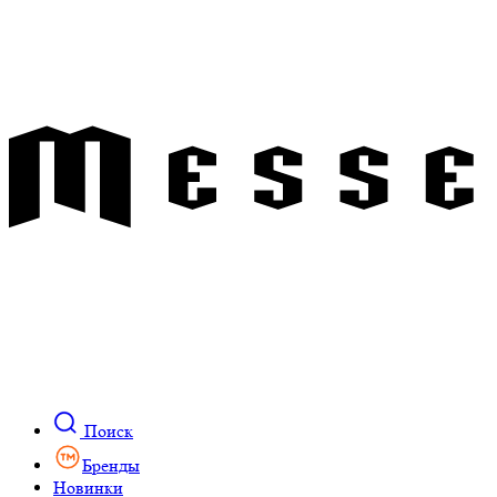
Поиск
Бренды
Новинки