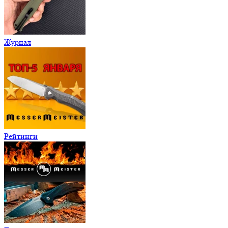
Журнал
Рейтинги