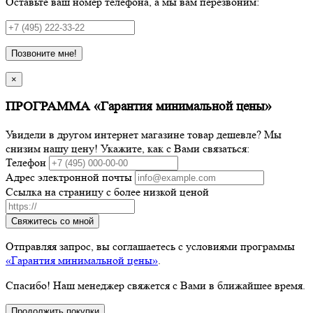
Оставьте ваш номер телефона, а мы вам перезвоним:
Позвоните мне!
×
ПРОГРАММА «Гарантия минимальной цены»
Увидели в другом интернет магазине товар дешевле? Мы
снизим нашу цену! Укажите, как с Вами связаться:
Телефон
Адрес электронной почты
Ссылка на страницу с более низкой ценой
Свяжитесь со мной
Отправляя запрос, вы соглашаетесь с условиями программы
«Гарантия минимальной цены»
.
Спасибо! Наш менеджер свяжется с Вами в ближайшее время.
Продолжить покупки