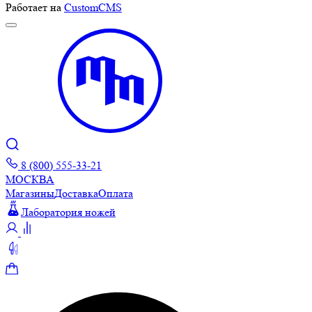
Работает на
CustomCMS
8 (800) 555-33-21
МОСКВА
Магазины
Доставка
Оплата
Лаборатория ножей