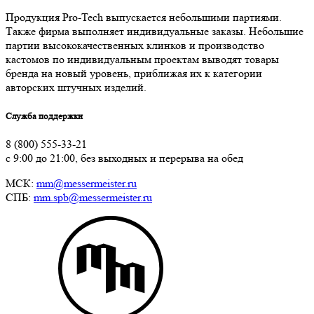
Продукция Pro-Tech выпускается небольшими партиями.
Также фирма выполняет индивидуальные заказы. Небольшие
партии высококачественных клинков и производство
кастомов по индивидуальным проектам выводят товары
бренда на новый уровень, приближая их к категории
авторских штучных изделий.
Служба поддержки
8 (800) 555-33-21
с 9:00 до 21:00, без выходных и перерыва на обед
МСК:
mm@messermeister.ru
СПБ:
mm.spb@messermeister.ru