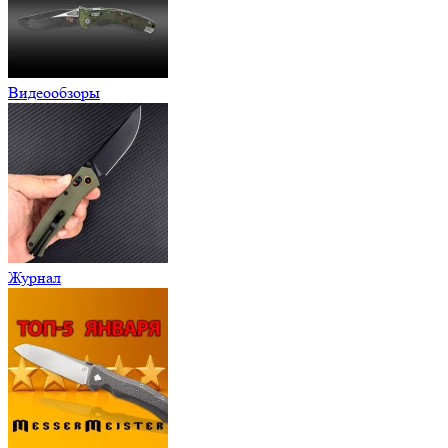
Видеообзоры
Журнал