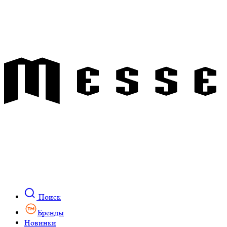
Поиск
Бренды
Новинки