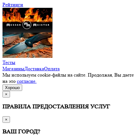
Рейтинги
Тесты
Магазины
Доставка
Оплата
Мы используем cookie-файлы на сайте. Продолжая, Вы даете
на это
согласие.
Хорошо
×
ПРАВИЛА ПРЕДОСТАВЛЕНИЯ УСЛУГ
×
ВАШ ГОРОД?