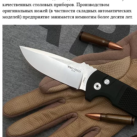
качественных столовых приборов. Производством
оригинальных ножей (в частности складных автоматических
моделей) предприятие занимается немногим более десяти лет.