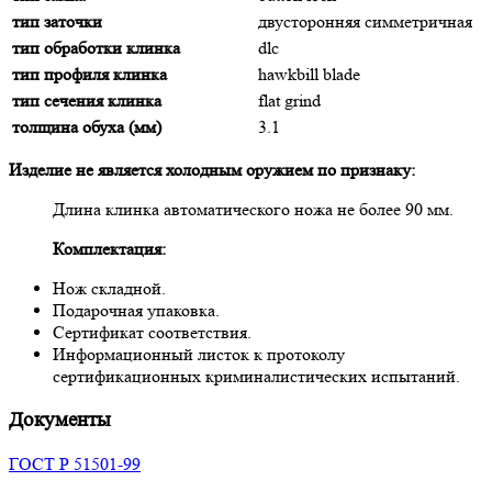
тип заточки
двусторонняя симметричная
тип обработки клинка
dlc
тип профиля клинка
hawkbill blade
тип сечения клинка
flat grind
толщина обуха (мм)
3.1
Изделие не является холодным оружием по признаку:
Длина клинка автоматического ножа не более 90 мм.
Комплектация:
Нож складной.
Подарочная упаковка.
Сертификат соответствия.
Информационный листок к протоколу
сертификационных криминалистических испытаний.
Документы
ГОСТ Р 51501-99