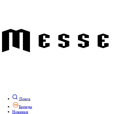
Поиск
Бренды
Новинки