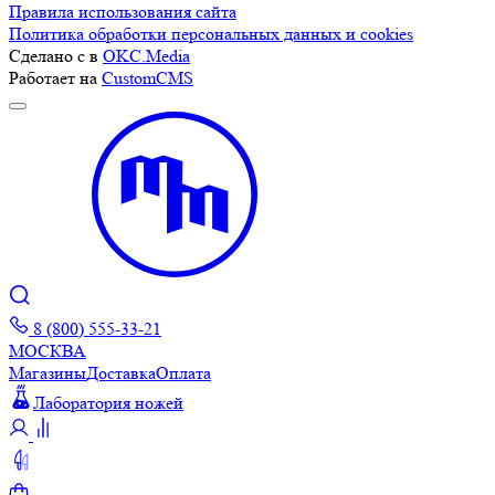
Правила использования сайта
Политика обработки персональных данных и cookies
Сделано с
в
OKC.Media
Работает на
CustomCMS
8 (800) 555-33-21
МОСКВА
Магазины
Доставка
Оплата
Лаборатория ножей