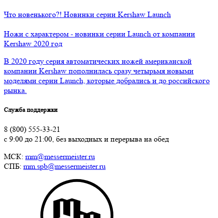
Что новенького?! Новинки серии Kershaw Launch
Ножи с характером - новинки серии Launch от компании
Kershaw 2020 год
В 2020 году серия автоматических ножей американской
компании Kershaw пополнилась сразу четырьмя новыми
моделями серии Launch, которые добрались и до российского
рынка.
Служба поддержки
8 (800) 555-33-21
с 9:00 до 21:00, без выходных и перерыва на обед
МСК:
mm@messermeister.ru
СПБ:
mm.spb@messermeister.ru