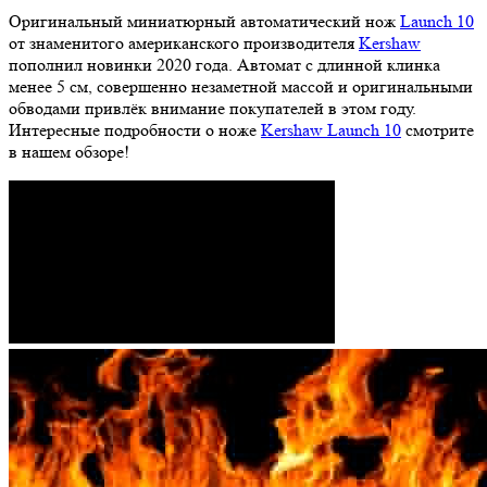
Оригинальный миниатюрный автоматический нож
Launch 10
от знаменитого американского производителя
Kershaw
пополнил новинки 2020 года. Автомат с длинной клинка
менее 5 см, совершенно незаметной массой и оригинальными
обводами привлёк внимание покупателей в этом году.
Интересные подробности о ноже
Kershaw Launch 10
смотрите
в нашем обзоре!