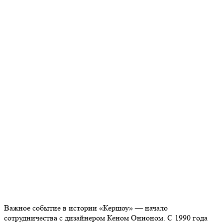
Важное событие в истории «Кершоу» — начало
сотрудничества с дизайнером Кеном Онионом. С 1990 года