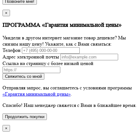
Позвоните мне!
×
ПРОГРАММА «Гарантия минимальной цены»
Увидели в другом интернет магазине товар дешевле? Мы
снизим нашу цену! Укажите, как с Вами связаться:
Телефон
Адрес электронной почты
Ссылка на страницу с более низкой ценой
Свяжитесь со мной
Отправляя запрос, вы соглашаетесь с условиями программы
«Гарантия минимальной цены»
.
Спасибо! Наш менеджер свяжется с Вами в ближайшее время.
Продолжить покупки
×