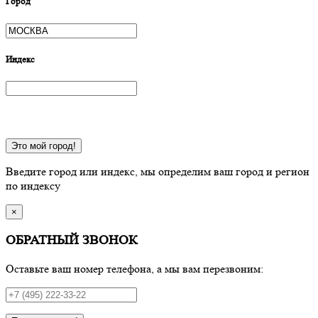
Город
Индекс
Это мой город!
Введите город или индекс, мы определим ваш город и регион
по индексу
×
ОБРАТНЫЙ ЗВОНОК
Оставьте ваш номер телефона, а мы вам перезвоним: