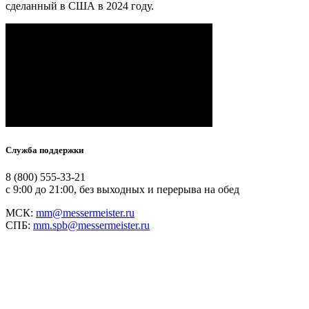
сделанный в США в 2024 году.
Служба поддержки
8 (800) 555-33-21
с 9:00 до 21:00, без выходных и перерыва на обед
МСК:
mm@messermeister.ru
СПБ:
mm.spb@messermeister.ru