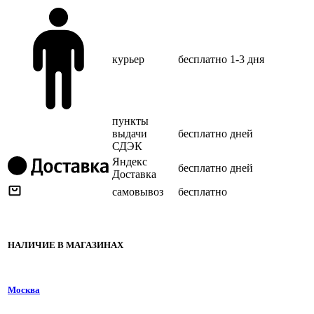
курьер
бесплатно
1-3 дня
пункты
выдачи
бесплатно
дней
СДЭК
Яндекс
бесплатно
дней
Доставка
самовывоз
бесплатно
НАЛИЧИЕ В МАГАЗИНАХ
Москва