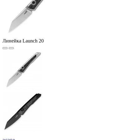
Линейка Launch 20