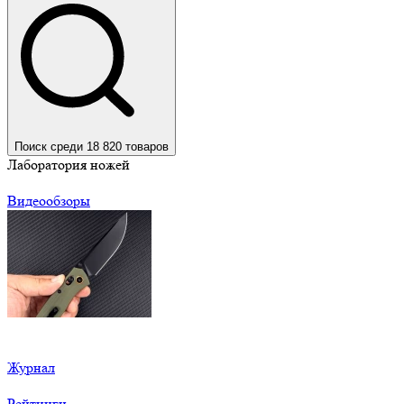
Поиск среди 18 820 товаров
Лаборатория ножей
Видеообзоры
Журнал
Рейтинги