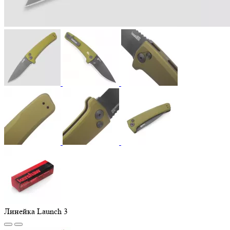
Линейка Launch 3