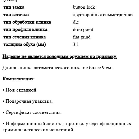
тип замка
button lock
тип заточки
двусторонняя симметричная
тип обработки клинка
dlc
тип профиля клинка
drop point
тип сечения клинка
flat grind
толщина обуха (мм)
3.1
Изделие не является холодным оружием по признаку:
Длина клинка автоматического ножа не более 9 см.
Комплектация:
• Нож складной.
• Подарочная упаковка.
• Сертификат соответствия.
• Информационный листок к протоколу сертификационных
криминалистических испытаний.