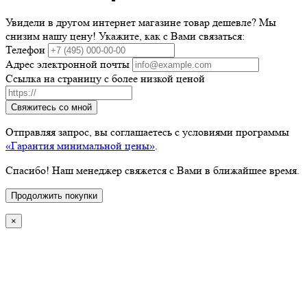
Увидели в другом интернет магазине товар дешевле? Мы
снизим нашу цену! Укажите, как с Вами связаться:
Телефон
Адрес электронной почты
Ссылка на страницу с более низкой ценой
Свяжитесь со мной
Отправляя запрос, вы соглашаетесь с условиями программы
«Гарантия минимальной цены»
.
Спасибо! Наш менеджер свяжется с Вами в ближайшее время.
Продолжить покупки
×