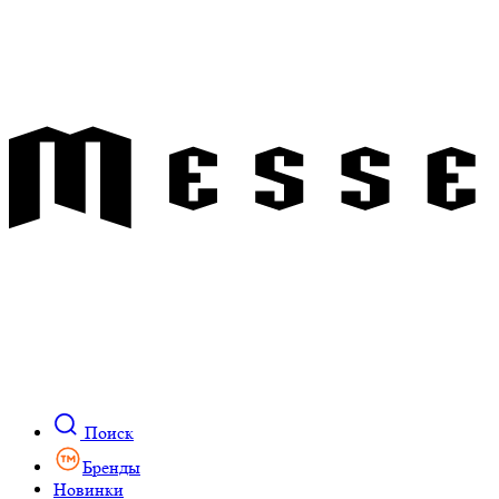
Поиск
Бренды
Новинки