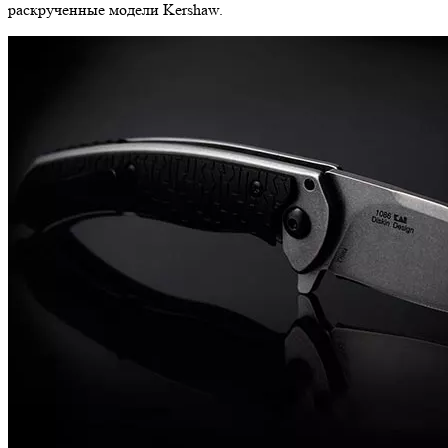
раскрученные модели Kershaw.