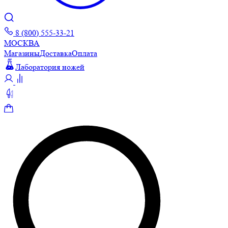
8 (800) 555-33-21
МОСКВА
Магазины
Доставка
Оплата
Лаборатория ножей