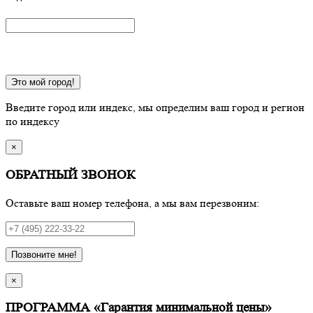
Это мой город!
Введите город или индекс, мы определим ваш город и регион
по индексу
×
ОБРАТНЫЙ ЗВОНОК
Оставьте ваш номер телефона, а мы вам перезвоним:
Позвоните мне!
×
ПРОГРАММА «Гарантия минимальной цены»