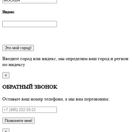
Индекс
Это мой город!
Введите город или индекс, мы определим ваш город и регион
по индексу
×
ОБРАТНЫЙ ЗВОНОК
Оставьте ваш номер телефона, а мы вам перезвоним:
Позвоните мне!
×