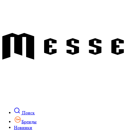
Поиск
Бренды
Новинки