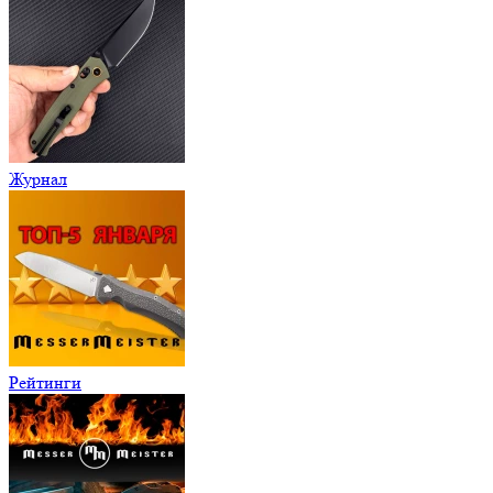
Журнал
Рейтинги