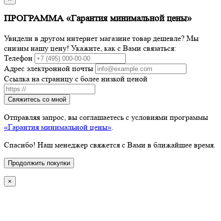
ПРОГРАММА «Гарантия минимальной цены»
Увидели в другом интернет магазине товар дешевле? Мы
снизим нашу цену! Укажите, как с Вами связаться:
Телефон
Адрес электронной почты
Ссылка на страницу с более низкой ценой
Свяжитесь со мной
Отправляя запрос, вы соглашаетесь с условиями программы
«Гарантия минимальной цены»
.
Спасибо! Наш менеджер свяжется с Вами в ближайшее время.
Продолжить покупки
×