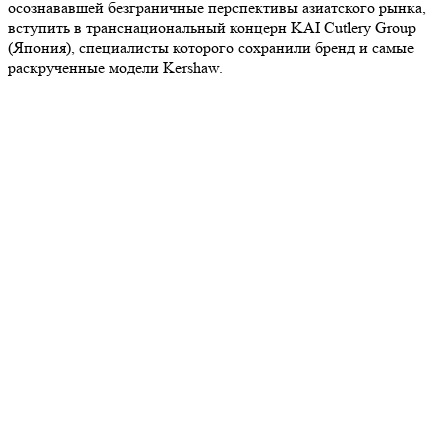
осознававшей безграничные перспективы азиатского рынка,
вступить в транснациональный концерн KAI Cutlery Group
(Япония), специалисты которого сохранили бренд и самые
раскрученные модели Kershaw.