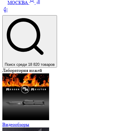
МОСКВА
Поиск среди 18 820 товаров
Лаборатория ножей
Видеообзоры