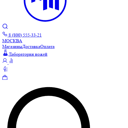
8 (800) 555-33-21
МОСКВА
Магазины
Доставка
Оплата
Лаборатория ножей