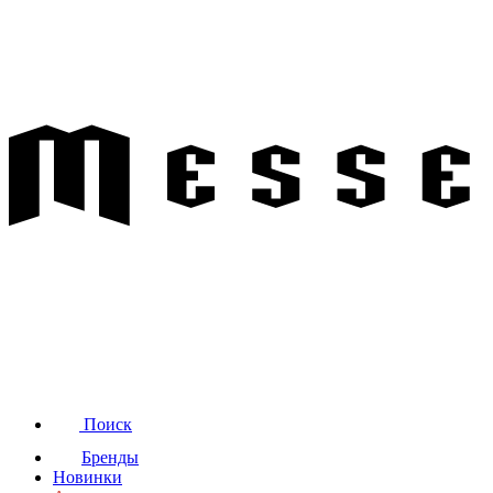
Поиск
Бренды
Новинки