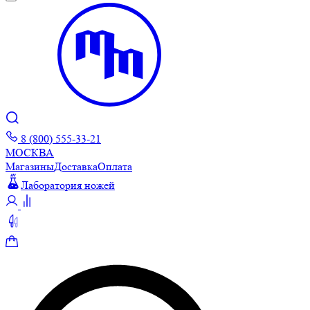
8 (800) 555-33-21
МОСКВА
Магазины
Доставка
Оплата
Лаборатория ножей