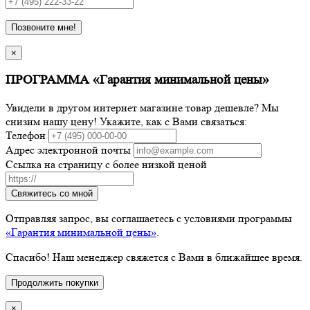
Позвоните мне!
×
ПРОГРАММА «Гарантия минимальной цены»
Увидели в другом интернет магазине товар дешевле? Мы
снизим нашу цену! Укажите, как с Вами связаться:
Телефон
Адрес электронной почты
Ссылка на страницу с более низкой ценой
Свяжитесь со мной
Отправляя запрос, вы соглашаетесь с условиями программы
«Гарантия минимальной цены»
.
Спасибо! Наш менеджер свяжется с Вами в ближайшее время.
Продолжить покупки
×