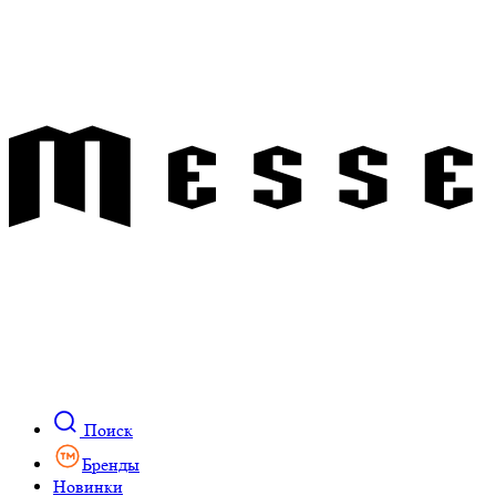
Поиск
Бренды
Новинки