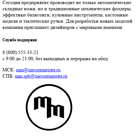
Сегодня предприятие производит не только автоматические
складные ножи, но и традиционные механические фолдеры,
эффектные балисонги, кухонные инструменты, кастомные
модели и тактические ручки. Для разработки новых моделей
компания приглашает дизайнеров с мировыми именами.
Служба поддержки
8 (800) 555-33-21
с 9:00 до 21:00, без выходных и перерыва на обед
МСК:
mm@messermeister.ru
СПБ:
mm.spb@messermeister.ru