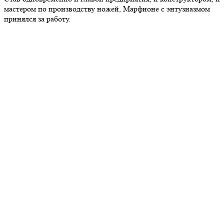
мастером по производству ножей, Марфионе с энтузиазмом
принялся за работу.