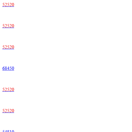
52520
52520
52520
68450
52520
52520
54810