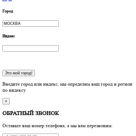
Город
Индекс
Это мой город!
Введите город или индекс, мы определим ваш город и регион
по индексу
×
ОБРАТНЫЙ ЗВОНОК
Оставьте ваш номер телефона, а мы вам перезвоним: