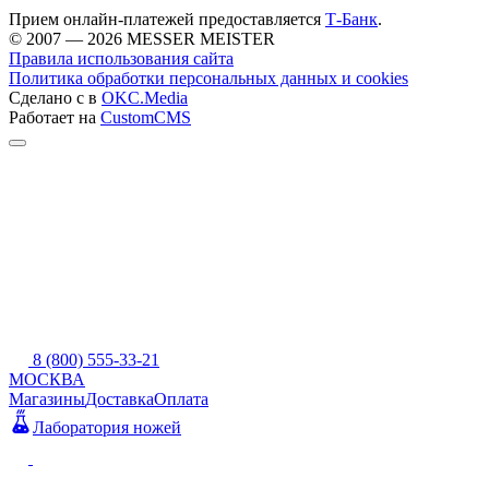
Прием онлайн-платежей предоставляется
Т-Банк
.
© 2007 — 2026 MESSER MEISTER
Правила использования сайта
Политика обработки персональных данных и cookies
Сделано с
в
OKC.Media
Работает на
CustomCMS
8 (800) 555-33-21
МОСКВА
Магазины
Доставка
Оплата
Лаборатория ножей