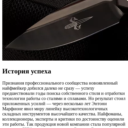
История успеха
Признания профессионального сообщества новоявленный
найфмейкер добился далеко не сразу — успеху
предшествовали годы поиска собственного стиля и отработки
технологии работы со сталями и сплавами. Но результат стоил
приложенных усилий — через несколько лет Энтони
Марфионе явил миру линейку высокотехнологичных
складных инструментов высочайшего качества. Найфоманы,
коллекционеры, эксперты и критики по достоинству оценили
эти работы. Так продукция новой компании стала популярной