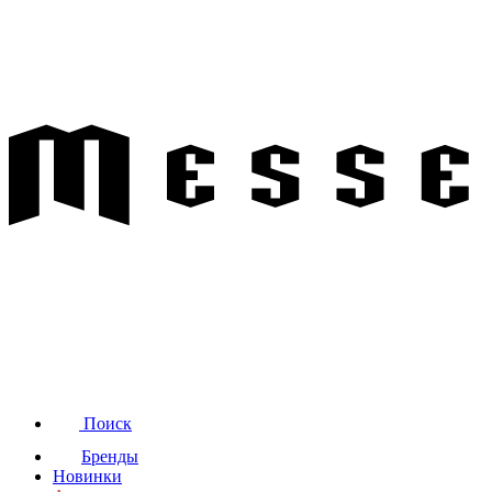
Поиск
Бренды
Новинки