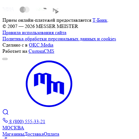
Прием онлайн-платежей предоставляется
Т-Банк
.
© 2007 — 2026 MESSER MEISTER
Правила использования сайта
Политика обработки персональных данных и cookies
Сделано с
в
OKC.Media
Работает на
CustomCMS
8 (800) 555-33-21
МОСКВА
Магазины
Доставка
Оплата