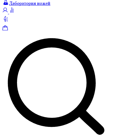
Лаборатория ножей