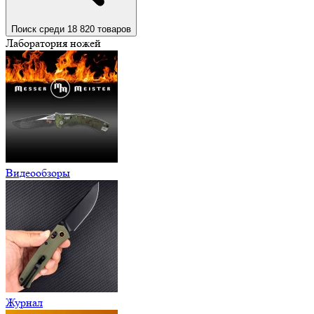
Поиск среди 18 820 товаров
Лаборатория ножей
Видеообзоры
Журнал