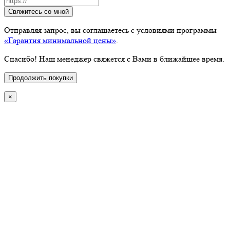
Свяжитесь со мной
Отправляя запрос, вы соглашаетесь с условиями программы
«Гарантия минимальной цены»
.
Спасибо! Наш менеджер свяжется с Вами в ближайшее время.
Продолжить покупки
×