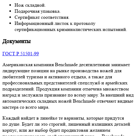
Нож складной.
Подарочная упаковка.
Сертификат соответствия.
Информационный листок к протоколу
сертификационных криминалистических испытаний.
Документы
ГОСТ Р 51501-99
Американская компания Benchmade десятилетиями занимает
лидирующие позиции на рынке производства ножей для
любителей туризма и активного отдыха, а также для
профессиональных представителей спецслужб и армейских
подразделений. Продукция компании отмечена множеством
наград и заслужила признание по всему миру. За внешний вид
автоматических складных ножей Benchmade отвечают видные
мастера со всего мира.
Каждый найдет в линейке те варианты, которые придутся
по душе. Будет ли это строгий, лишенный излишних деталей
корпус, или же выбор будет продиктован желанием