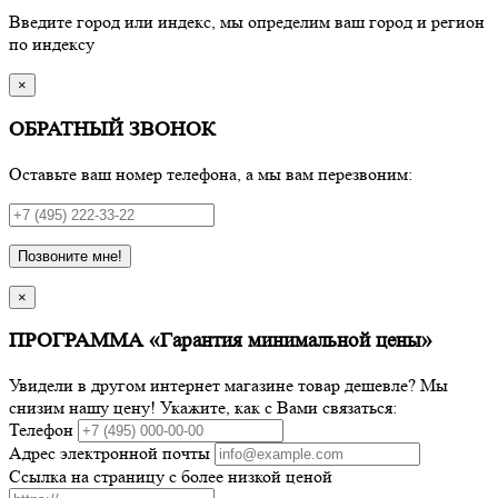
Введите город или индекс, мы определим ваш город и регион
по индексу
×
ОБРАТНЫЙ ЗВОНОК
Оставьте ваш номер телефона, а мы вам перезвоним:
Позвоните мне!
×
ПРОГРАММА «Гарантия минимальной цены»
Увидели в другом интернет магазине товар дешевле? Мы
снизим нашу цену! Укажите, как с Вами связаться:
Телефон
Адрес электронной почты
Ссылка на страницу с более низкой ценой