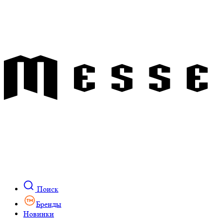
Поиск
Бренды
Новинки