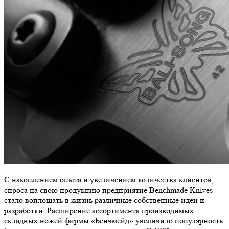
С накоплением опыта и увеличением количества клиентов,
спроса на свою продукцию предприятие Benchmade Knives
стало воплощать в жизнь различные собственные идеи и
разработки. Расширение ассортимента производимых
складных ножей фирмы «Бенчмейд» увеличило популярность