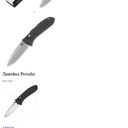
Линейка Presidio