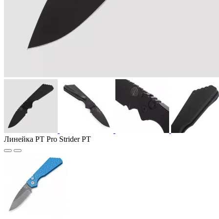
Линейка PT Pro Strider PT