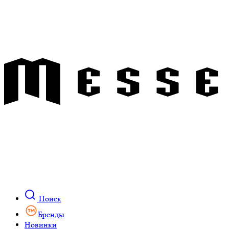
Поиск
Бренды
Новинки