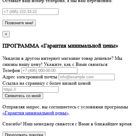
Оставьте ваш номер телефона, а мы вам перезвоним:
Позвоните мне!
×
ПРОГРАММА «Гарантия минимальной цены»
Увидели в другом интернет магазине товар дешевле? Мы
снизим нашу цену! Укажите, как с Вами связаться:
Телефон
Адрес электронной почты
Ссылка на страницу с более низкой ценой
Свяжитесь со мной
Отправляя запрос, вы соглашаетесь с условиями программы
«Гарантия минимальной цены»
.
Спасибо! Наш менеджер свяжется с Вами в ближайшее время.
Продолжить покупки