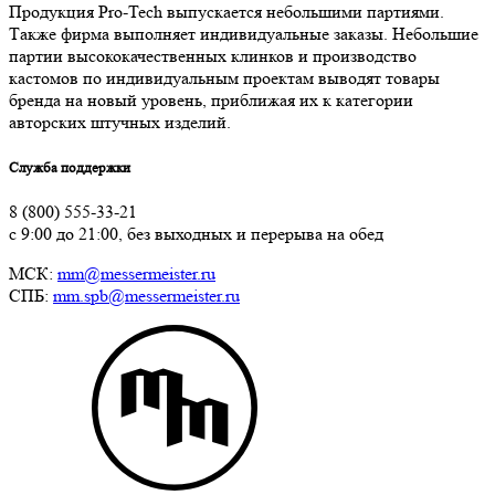
Продукция Pro-Tech выпускается небольшими партиями.
Также фирма выполняет индивидуальные заказы. Небольшие
партии высококачественных клинков и производство
кастомов по индивидуальным проектам выводят товары
бренда на новый уровень, приближая их к категории
авторских штучных изделий.
Служба поддержки
8 (800) 555-33-21
с 9:00 до 21:00, без выходных и перерыва на обед
МСК:
mm@messermeister.ru
СПБ:
mm.spb@messermeister.ru