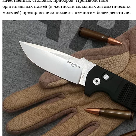
качественных столовых приборов. Производством
оригинальных ножей (в частности складных автоматических
моделей) предприятие занимается немногим более десяти лет.