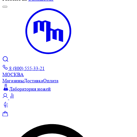
8 (800) 555-33-21
МОСКВА
Магазины
Доставка
Оплата
Лаборатория ножей