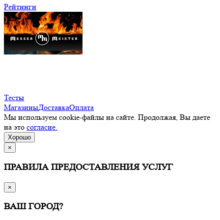
Рейтинги
Тесты
Магазины
Доставка
Оплата
Мы используем cookie-файлы на сайте. Продолжая, Вы даете
на это
согласие.
Хорошо
×
ПРАВИЛА ПРЕДОСТАВЛЕНИЯ УСЛУГ
×
ВАШ ГОРОД?