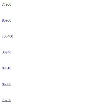
77
900
85
900
105
400
30
240
89
510
86
000
73
750