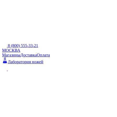
8 (800) 555-33-21
МОСКВА
Магазины
Доставка
Оплата
Лаборатория ножей