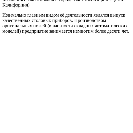
Калифорния).
Изначально главным видом её деятельности являлся выпуск
качественных столовых приборов. Производством
оригинальных ножей (в частности складных автоматических
моделей) предприятие занимается немногим более десяти лет.