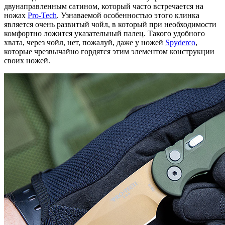
двунаправленным сатином, который часто встречается на
ножах
Pro-Tech
. Узнаваемой особенностью этого клинка
является очень развитый чойл, в который при необходимости
комфортно ложится указательный палец. Такого удобного
хвата, через чойл, нет, пожалуй, даже у ножей
Spyderco
,
которые чрезвычайно гордятся этим элементом конструкции
своих ножей.