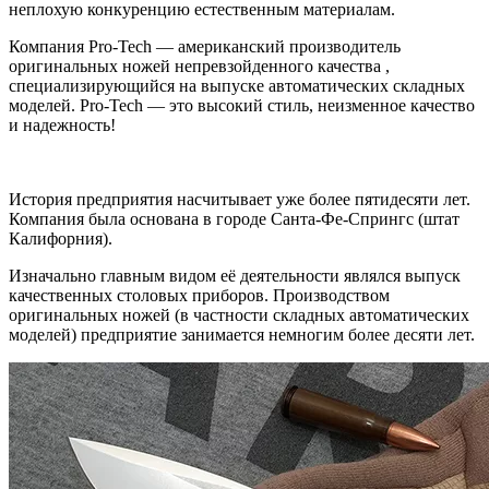
неплохую конкуренцию естественным материалам.
Компания Pro-Tech — американский производитель
оригинальных ножей непревзойденного качества ,
специализирующийся на выпуске автоматических складных
моделей. Pro-Tech — это высокий стиль, неизменное качество
и надежность!
История предприятия насчитывает уже более пятидесяти лет.
Компания была основана в городе Санта-Фе-Спрингс (штат
Калифорния).
Изначально главным видом её деятельности являлся выпуск
качественных столовых приборов. Производством
оригинальных ножей (в частности складных автоматических
моделей) предприятие занимается немногим более десяти лет.