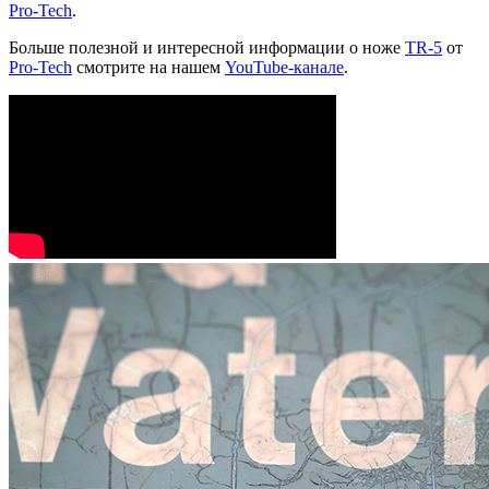
Pro-Tech
.
Больше полезной и интересной информации о ноже
TR-5
от
Pro-Tech
смотрите на нашем
YouTube-канале
.