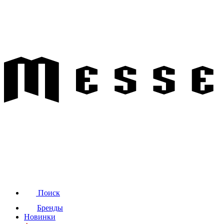
Поиск
Бренды
Новинки