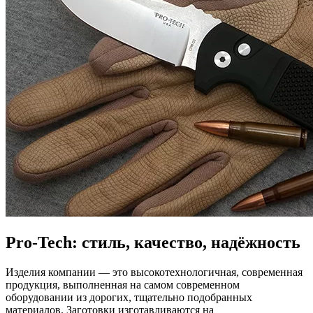
Pro-Tech: стиль, качество, надёжность
Изделия компании — это высокотехнологичная, современная
продукция, выполненная на самом современном
оборудовании из дорогих, тщательно подобранных
материалов. Заготовки изготавливаются на