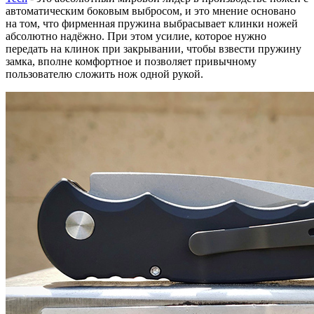
автоматическим боковым выбросом, и это мнение основано
на том, что фирменная пружина выбрасывает клинки ножей
абсолютно надёжно. При этом усилие, которое нужно
передать на клинок при закрывании, чтобы взвести пружину
замка, вполне комфортное и позволяет привычному
пользователю сложить нож одной рукой.