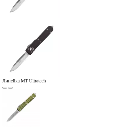
Линейка MT Ultratech