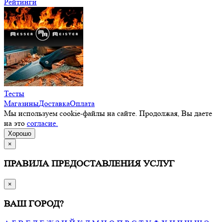
Рейтинги
Тесты
Магазины
Доставка
Оплата
Мы используем cookie-файлы на сайте. Продолжая, Вы даете
на это
согласие.
Хорошо
×
ПРАВИЛА ПРЕДОСТАВЛЕНИЯ УСЛУГ
×
ВАШ ГОРОД?