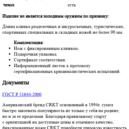
чехол
есть
Изделие не является холодным оружием по признаку:
Длина клинка разделочных и шкуросъемных, туристических,
спортивных специальных и складных ножей не более 90 мм.
Комплектация:
Нож с фиксированным клинком.
Подарочная упаковка.
Сертификат соответствия.
Информационный листок к протоколу
сертификационных криминалистических испытаний.
Документы
ГОСТ Р 51644-2000
Американский бренд CRKT основанный в 1994г, сумел
быстро завоевать популярность не только у себя на родине,
но и за ее пределами. Благодаря правильному старту
с ориентацией на доступные цены и отменное качество,
фиксированные ножи CRKT приобрели широкую известность