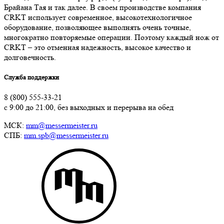
Брайана Тая и так далее. В своем производстве компания
CRKT использует современное, высокотехнологичное
оборудование, позволяющее выполнять очень точные,
многократно повторяемые операции. Поэтому каждый нож от
CRKT – это отменная надежность, высокое качество и
долговечность.
Служба поддержки
8 (800) 555-33-21
с 9:00 до 21:00, без выходных и перерыва на обед
МСК:
mm@messermeister.ru
СПБ:
mm.spb@messermeister.ru