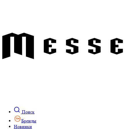
Поиск
Бренды
Новинки