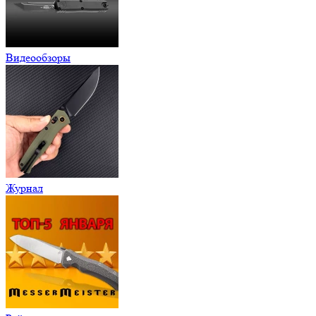
Видеообзоры
Журнал