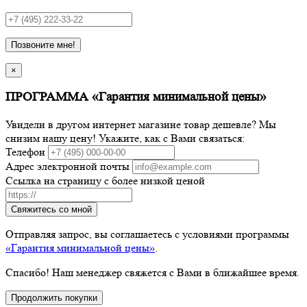
Позвоните мне!
×
ПРОГРАММА «Гарантия минимальной цены»
Увидели в другом интернет магазине товар дешевле? Мы
снизим нашу цену! Укажите, как с Вами связаться:
Телефон
Адрес электронной почты
Ссылка на страницу с более низкой ценой
Свяжитесь со мной
Отправляя запрос, вы соглашаетесь с условиями программы
«Гарантия минимальной цены»
.
Спасибо! Наш менеджер свяжется с Вами в ближайшее время.
Продолжить покупки