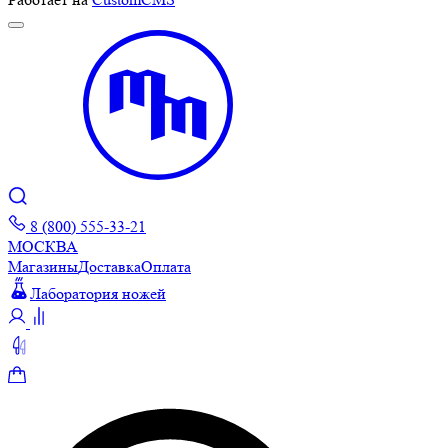
8 (800) 555-33-21
МОСКВА
Магазины
Доставка
Оплата
Лаборатория ножей