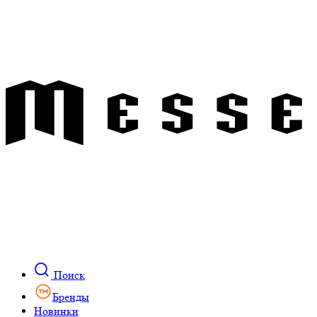
Поиск
Бренды
Новинки