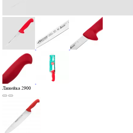
Линейка 2900